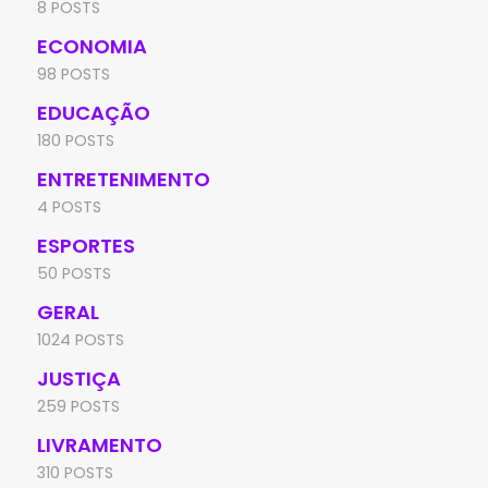
8 POSTS
ECONOMIA
98 POSTS
EDUCAÇÃO
180 POSTS
ENTRETENIMENTO
4 POSTS
ESPORTES
50 POSTS
GERAL
1024 POSTS
JUSTIÇA
259 POSTS
LIVRAMENTO
310 POSTS