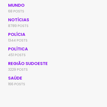
MUNDO
68 POSTS
NOTÍCIAS
8789 POSTS
POLÍCIA
1344 POSTS
POLÍTICA
451 POSTS
REGIÃO SUDOESTE
3229 POSTS
SAÚDE
166 POSTS