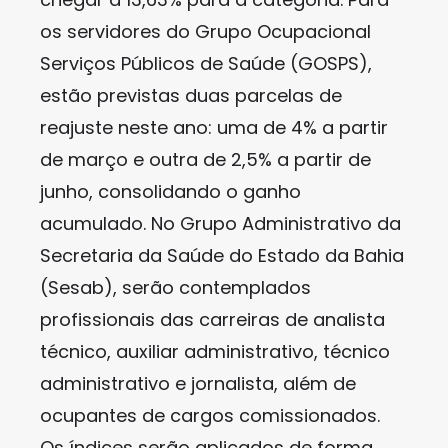
os servidores do Grupo Ocupacional
Serviços Públicos de Saúde (GOSPS),
estão previstas duas parcelas de
reajuste neste ano: uma de 4% a partir
de março e outra de 2,5% a partir de
junho, consolidando o ganho
acumulado. No Grupo Administrativo da
Secretaria da Saúde do Estado da Bahia
(Sesab), serão contemplados
profissionais das carreiras de analista
técnico, auxiliar administrativo, técnico
administrativo e jornalista, além de
ocupantes de cargos comissionados.
Os índices serão aplicados de forma