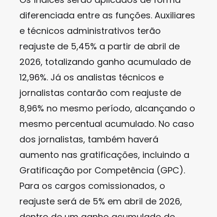
diferenciada entre as funções. Auxiliares
e técnicos administrativos terão
reajuste de 5,45% a partir de abril de
2026, totalizando ganho acumulado de
12,96%. Já os analistas técnicos e
jornalistas contarão com reajuste de
8,96% no mesmo período, alcançando o
mesmo percentual acumulado. No caso
dos jornalistas, também haverá
aumento nas gratificações, incluindo a
Gratificação por Competência (GPC).
Para os cargos comissionados, o
reajuste será de 5% em abril de 2026,
dentro de um ganho acumulado de