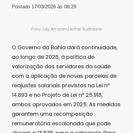
Postado 17/03/2026 às 08:29
Foto: Lay Amorim/Achei Sudoeste
O Governo da Bahia dará continuidade,
ao longo de 2026, à política de
valorização dos servidores da saúde
com a aplicação de novas parcelas de
reajustes salariais previstos na Lei nº
14.893 e no Projeto de Lei nº 25.918,
ambos aprovados em 2025. As medidas
garantem uma recomposição
remuneratória escalonada que pode
chegar a 13,63% para a categoria. Para