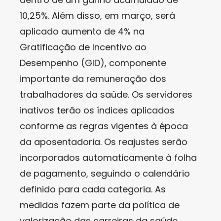
10,25%. Além disso, em março, será
aplicado aumento de 4% na
Gratificação de Incentivo ao
Desempenho (GID), componente
importante da remuneração dos
trabalhadores da saúde. Os servidores
inativos terão os índices aplicados
conforme as regras vigentes à época
da aposentadoria. Os reajustes serão
incorporados automaticamente à folha
de pagamento, seguindo o calendário
definido para cada categoria. As
medidas fazem parte da política de
valorização das carreiras da saúde