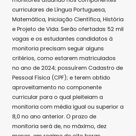
curriculares de Língua Portuguesa,
Matemática, Iniciação Científica, História
e Projeto de Vida. Serão ofertadas 52 mil
vagas e os estudantes candidatos à
monitoria precisam seguir alguns
critérios, como estarem matriculados
no ano de 2024; possuírem Cadastro de
Pessoal Física (CPF); e terem obtido
aproveitamento no componente
curricular para o qual pleiteiam a
monitoria com média igual ou superior a
8,0 no ano anterior. O prazo de
monitoria será de, no máximo, dez
meses, em regime de oito horas