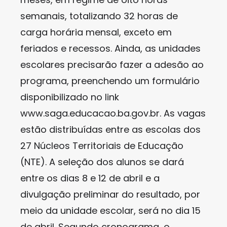
semanais, totalizando 32 horas de
carga horária mensal, exceto em
feriados e recessos. Ainda, as unidades
escolares precisarão fazer a adesão ao
programa, preenchendo um formulário
disponibilizado no link
www.saga.educacao.ba.gov.br. As vagas
estão distribuídas entre as escolas dos
27 Núcleos Territoriais de Educação
(NTE). A seleção dos alunos se dará
entre os dias 8 e 12 de abril e a
divulgação preliminar do resultado, por
meio da unidade escolar, será no dia 15
de abril. Segundo cronograma, o