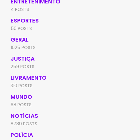
ENTRETENIMENTO
4 POSTS
ESPORTES
50 POSTS
GERAL
1025 POSTS
JUSTIÇA
259 POSTS
LIVRAMENTO
310 POSTS
MUNDO
68 POSTS
NOTÍCIAS
8789 POSTS
POLÍCIA