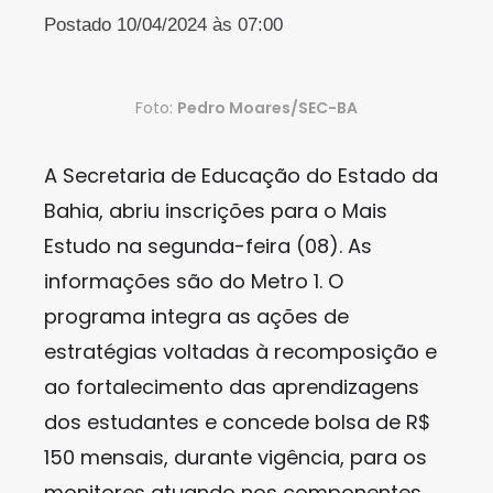
Postado 10/04/2024 às 07:00
Foto:
Pedro Moares/SEC-BA
A Secretaria de Educação do Estado da
Bahia, abriu inscrições para o Mais
Estudo na segunda-feira (08). As
informações são do Metro 1. O
programa integra as ações de
estratégias voltadas à recomposição e
ao fortalecimento das aprendizagens
dos estudantes e concede bolsa de R$
150 mensais, durante vigência, para os
monitores atuando nos componentes