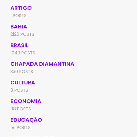
ARTIGO
1 POSTS
BAHIA
2120 POSTS
BRASIL
1049 POSTS
CHAPADA DIAMANTINA
330 POSTS
CULTURA
8 POSTS
ECONOMIA
98 POSTS
EDUCAÇÃO
181 POSTS