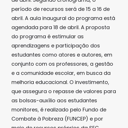
período de recursos será de 15 a 16 de
abril. A aula inaugural do programa está
agendada para 18 de abril. A proposta
do programa é estimular as
aprendizagens e participação dos
estudantes como atores e autores, em
conjunto com os professores, a gestão
e a comunidade escolar, em busca da
melhoria educacional. O investimento,
que assegura o repasse de valores para
as bolsas-auxílio aos estudantes
monitores, é realizado pelo Fundo de
Combate à Pobreza (FUNCEP) e por
meio de recursos próprios da SEC.