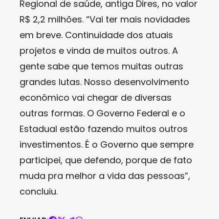
Regional de saúde, antiga Dires, no valor
R$ 2,2 milhões. “Vai ter mais novidades
em breve. Continuidade dos atuais
projetos e vinda de muitos outros. A
gente sabe que temos muitas outras
grandes lutas. Nosso desenvolvimento
econômico vai chegar de diversas
outras formas. O Governo Federal e o
Estadual estão fazendo muitos outros
investimentos. É o Governo que sempre
participei, que defendo, porque de fato
muda pra melhor a vida das pessoas”,
concluiu.