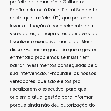
prefeito pelo município Guilherme
Bonfim relatou à Rádio Portal Sudoeste
nesta quarta-feira (12) que pretende
levar a situação à conhecimento dos
vereadores, principais responsáveis por
fiscalizar o executivo municipal. Além
disso, Guilherme garantiu que o gestor
enfrentará problemas se insistir em
barrar investimentos conseguidas pela
sua intervenção. “Procurarei os nossos
vereadores, que são eleitos pra
fiscalizarem o executivo, para que
oficiem a atual gestão para informar
porque ainda não deu autorização do