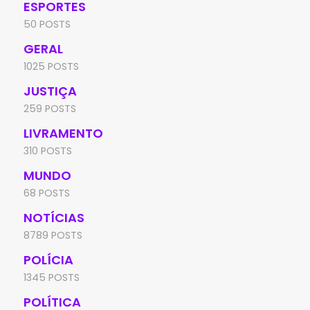
ESPORTES
50 POSTS
GERAL
1025 POSTS
JUSTIÇA
259 POSTS
LIVRAMENTO
310 POSTS
MUNDO
68 POSTS
NOTÍCIAS
8789 POSTS
POLÍCIA
1345 POSTS
POLÍTICA