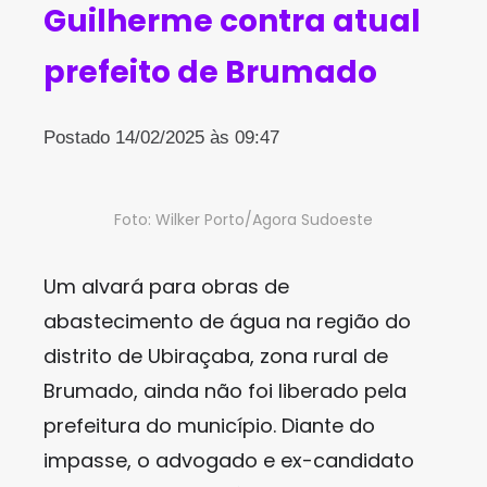
Guilherme contra atual
prefeito de Brumado
Postado 14/02/2025 às 09:47
Foto: Wilker Porto/Agora Sudoeste
Um alvará para obras de
abastecimento de água na região do
distrito de Ubiraçaba, zona rural de
Brumado, ainda não foi liberado pela
prefeitura do município. Diante do
impasse, o advogado e ex-candidato