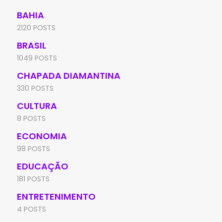
BAHIA
2120 POSTS
BRASIL
1049 POSTS
CHAPADA DIAMANTINA
330 POSTS
CULTURA
8 POSTS
ECONOMIA
98 POSTS
EDUCAÇÃO
181 POSTS
ENTRETENIMENTO
4 POSTS