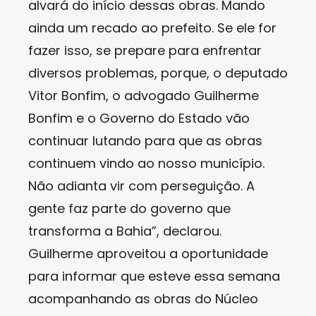
alvará do início dessas obras. Mando
ainda um recado ao prefeito. Se ele for
fazer isso, se prepare para enfrentar
diversos problemas, porque, o deputado
Vitor Bonfim, o advogado Guilherme
Bonfim e o Governo do Estado vão
continuar lutando para que as obras
continuem vindo ao nosso município.
Não adianta vir com perseguição. A
gente faz parte do governo que
transforma a Bahia”, declarou.
Guilherme aproveitou a oportunidade
para informar que esteve essa semana
acompanhando as obras do Núcleo