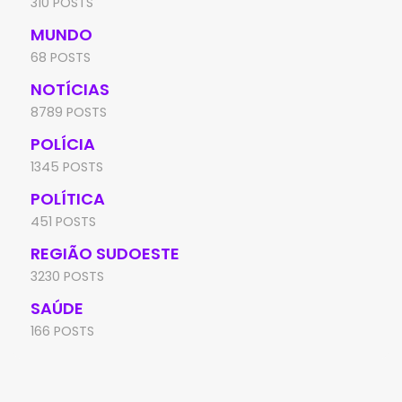
310 POSTS
MUNDO
68 POSTS
NOTÍCIAS
8789 POSTS
POLÍCIA
1345 POSTS
POLÍTICA
451 POSTS
REGIÃO SUDOESTE
3230 POSTS
SAÚDE
166 POSTS