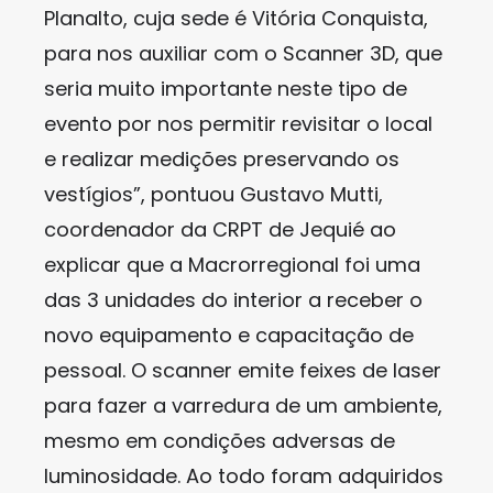
Planalto, cuja sede é Vitória Conquista,
para nos auxiliar com o Scanner 3D, que
seria muito importante neste tipo de
evento por nos permitir revisitar o local
e realizar medições preservando os
vestígios”, pontuou Gustavo Mutti,
coordenador da CRPT de Jequié ao
explicar que a Macrorregional foi uma
das 3 unidades do interior a receber o
novo equipamento e capacitação de
pessoal. O scanner emite feixes de laser
para fazer a varredura de um ambiente,
mesmo em condições adversas de
luminosidade. Ao todo foram adquiridos