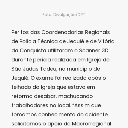
Foto: Divulgação/DPT
Peritos das Coordenadorias Regionais
de Polícia Técnica de Jequié e de Vitória
da Conquista utilizaram o Scanner 3D
durante perícia realizada em Igreja de
São Judas Tadeu, no município de
Jequié. O exame foi realizado após o
telhado da igreja que estava em
reforma desabar, machucando
trabalhadores no local. “Assim que
tomamos conhecimento do acidente,
solicitamos o apoio da Macrorregional