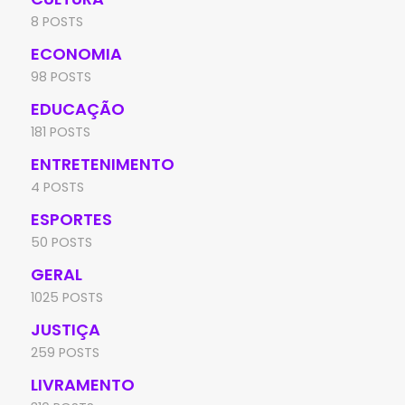
8 POSTS
ECONOMIA
98 POSTS
EDUCAÇÃO
181 POSTS
ENTRETENIMENTO
4 POSTS
ESPORTES
50 POSTS
GERAL
1025 POSTS
JUSTIÇA
259 POSTS
LIVRAMENTO