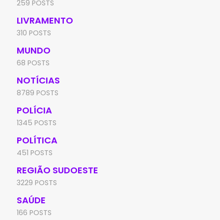
259 POSTS
LIVRAMENTO
310 POSTS
MUNDO
68 POSTS
NOTÍCIAS
8789 POSTS
POLÍCIA
1345 POSTS
POLÍTICA
451 POSTS
REGIÃO SUDOESTE
3229 POSTS
SAÚDE
166 POSTS