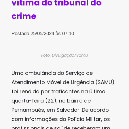
vítima do tribunal do
crime
Postado 25/05/2024 às 07:10
Foto: Divulgação/Samu
Uma ambulância do Serviço de
Atendimento Móvel de Urgência (SAMU)
foi rendida por traficantes na última
quarta-feira (22), no bairro de
Pernambués, em Salvador. De acordo
com informações da Polícia Militar, os
profissionais de saúde receberam um