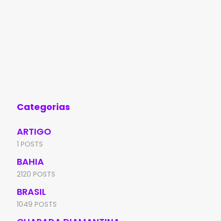
Categorias
ARTIGO
1 POSTS
BAHIA
2120 POSTS
BRASIL
1049 POSTS