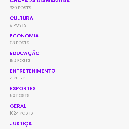
CHAPADA DIAMANTINA
330 POSTS
CULTURA
8 POSTS
ECONOMIA
98 POSTS
EDUCAÇÃO
180 POSTS
ENTRETENIMENTO
4 POSTS
ESPORTES
50 POSTS
GERAL
1024 POSTS
JUSTIÇA