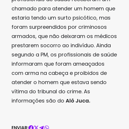
chamado para atender um homem que
estaria tendo um surto psicótico, mas
foram surpreendidos por criminosos
armados, que não deixaram os médicos
prestarem socorro ao indivíduo. Ainda
segundo a PM, os profissionais de saúde
informaram que foram ameaçados
com arma na cabeça e proibidos de
atender o homem que estava sendo
vítima do tribunal do crime. As
informações são do
Alô Juca.
ENVIAR: