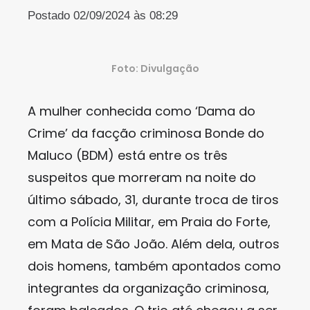
Postado 02/09/2024 às 08:29
Foto: Divulgação
A mulher conhecida como ‘Dama do
Crime’ da facção criminosa Bonde do
Maluco (BDM) está entre os três
suspeitos que morreram na noite do
último sábado, 31, durante troca de tiros
com a Polícia Militar, em Praia do Forte,
em Mata de São João. Além dela, outros
dois homens, também apontados como
integrantes da organização criminosa,