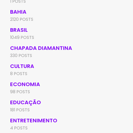
1 POSTS
BAHIA
2120 POSTS
BRASIL
1049 POSTS
CHAPADA DIAMANTINA
330 POSTS
CULTURA
8 POSTS
ECONOMIA
98 POSTS
EDUCAÇÃO
181 POSTS
ENTRETENIMENTO
4 POSTS