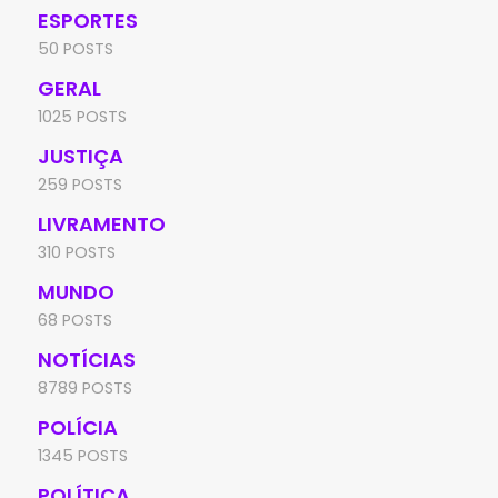
ESPORTES
50 POSTS
GERAL
1025 POSTS
JUSTIÇA
259 POSTS
LIVRAMENTO
310 POSTS
MUNDO
68 POSTS
NOTÍCIAS
8789 POSTS
POLÍCIA
1345 POSTS
POLÍTICA