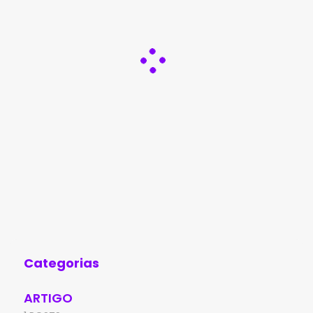
Categorias
ARTIGO