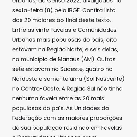
Urbanas, do Censo 2022, divulgados na
sexta-feira (8) pelo IBGE. Confira lista
das 20 maiores ao final deste texto.
Entre as vinte Favelas e Comunidades
Urbanas mais populosas do país, oito
estavam na Região Norte, e seis delas,
no município de Manaus (AM). Outras
sete estavam no Sudeste, quatro no
Nordeste e somente uma (Sol Nascente)
no Centro-Oeste. A Região Sul não tinha
nenhuma favela entre as 20 mais
populosas do país. As Unidades da
Federação com as maiores proporções
de sua população residindo em Favelas