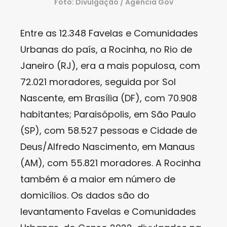
Foto: Divulgação / Agência Gov
Entre as 12.348 Favelas e Comunidades
Urbanas do país, a Rocinha, no Rio de
Janeiro (RJ), era a mais populosa, com
72.021 moradores, seguida por Sol
Nascente, em Brasília (DF), com 70.908
habitantes; Paraisópolis, em São Paulo
(SP), com 58.527 pessoas e Cidade de
Deus/Alfredo Nascimento, em Manaus
(AM), com 55.821 moradores. A Rocinha
também é a maior em número de
domicílios. Os dados são do
levantamento Favelas e Comunidades