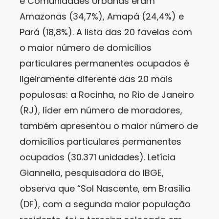
e Comunidades Urbanas eram
Amazonas (34,7%), Amapá (24,4%) e
Pará (18,8%). A lista das 20 favelas com
o maior número de domicílios
particulares permanentes ocupados é
ligeiramente diferente das 20 mais
populosas: a Rocinha, no Rio de Janeiro
(RJ), líder em número de moradores,
também apresentou o maior número de
domicílios particulares permanentes
ocupados (30.371 unidades). Letícia
Giannella, pesquisadora do IBGE,
observa que “Sol Nascente, em Brasília
(DF), com a segunda maior população