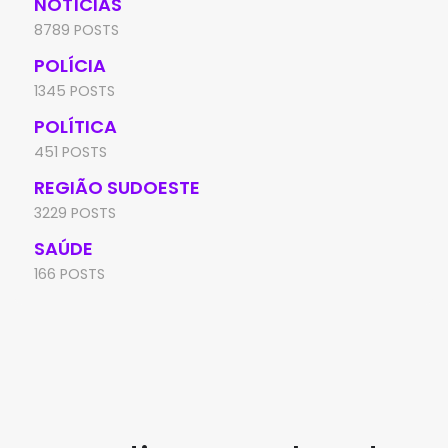
NOTÍCIAS
8789 POSTS
POLÍCIA
1345 POSTS
POLÍTICA
451 POSTS
REGIÃO SUDOESTE
3229 POSTS
SAÚDE
166 POSTS