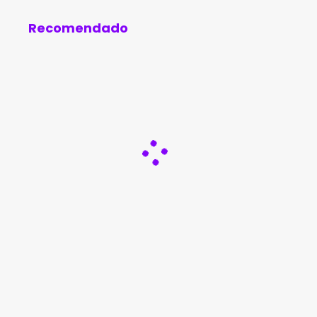
Brasil
Recomendado