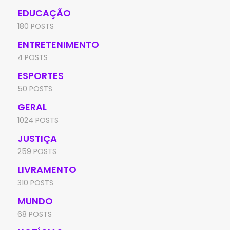
EDUCAÇÃO
180 POSTS
ENTRETENIMENTO
4 POSTS
ESPORTES
50 POSTS
GERAL
1024 POSTS
JUSTIÇA
259 POSTS
LIVRAMENTO
310 POSTS
MUNDO
68 POSTS