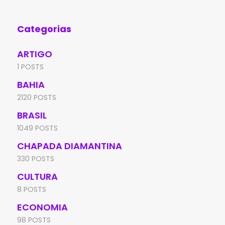
Categorias
ARTIGO
1 POSTS
BAHIA
2120 POSTS
BRASIL
1049 POSTS
CHAPADA DIAMANTINA
330 POSTS
CULTURA
8 POSTS
ECONOMIA
98 POSTS