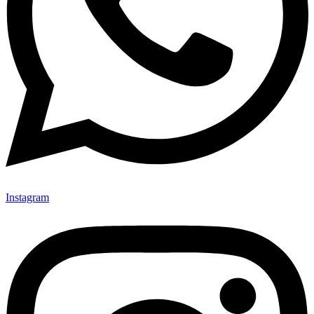
Instagram