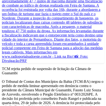
TCM rejeita pedido de suspensão de licitação da Câmara de
Guanambi
O Tribunal de Contas dos Municípios da Bahia (TCM-BA) negou o
pedido de medida liminar apresentado em denúncia contra o
presidente da Câmara Municipal de Guanambi, Fausto Luiz Souza
de Azevedo, envolvendo o Pregão Eletrônico nº 003/2026PE. A
decisão foi proferida pelo conselheiro Paulo Rangel e publicada na
quarta-feira, 29 de julho de 2026. A denúncia foi protocolada pelo