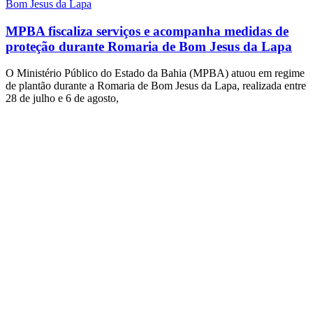
Bom Jesus da Lapa
MPBA fiscaliza serviços e acompanha medidas de
proteção durante Romaria de Bom Jesus da Lapa
O Ministério Público do Estado da Bahia (MPBA) atuou em regime
de plantão durante a Romaria de Bom Jesus da Lapa, realizada entre
28 de julho e 6 de agosto,