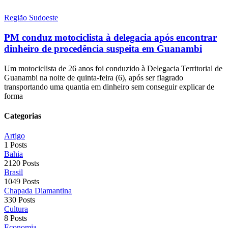
Região Sudoeste
PM conduz motociclista à delegacia após encontrar
dinheiro de procedência suspeita em Guanambi
Um motociclista de 26 anos foi conduzido à Delegacia Territorial de
Guanambi na noite de quinta-feira (6), após ser flagrado
transportando uma quantia em dinheiro sem conseguir explicar de
forma
Categorias
Artigo
1 Posts
Bahia
2120 Posts
Brasil
1049 Posts
Chapada Diamantina
330 Posts
Cultura
8 Posts
Economia