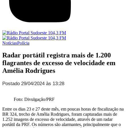
Notícias
Polícia
Radar portátil registra mais de 1.200
flagrantes de excesso de velocidade em
Amélia Rodrigues
Postado 29/04/2024 às 13:28
Foto: Divulgação/PRF
Entre os dias 23 e 27 deste mês, em poucas horas de fiscalização na
BR 324, trecho de Amélia Rodrigues, foram capturadas mais de
1.252 imagens de excesso de velocidade, através de um radar
portátil da PRF. Os números são alarmantes, principalmente que o