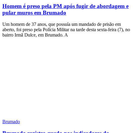
Homem é preso pela PM após fugir de abordagem e
pular muros em Brumado
Um homem de 37 anos, que possuía um mandado de prisão em
aberto, foi preso pela Polícia Militar na tarde desta sexta-feira (7), no
bairro Irmã Dulce, em Brumado. A
Brumado