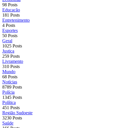
98 Posts
Educação
181 Posts
Entretenimento
4 Posts
Esportes
50 Posts
Geral
1025 Posts
Justiça
259 Posts
Livramento
310 Posts
Mundo
68 Posts
Notícias
8789 Posts
Polícia
1345 Posts
Política
451 Posts
Região Sudoeste
3230 Posts
Saúde