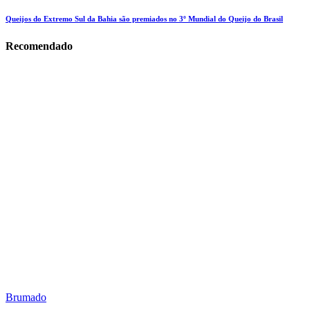
Queijos do Extremo Sul da Bahia são premiados no 3º Mundial do Queijo do Brasil
Recomendado
Brumado