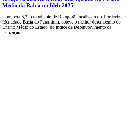
Médio da Bahia no Ideb 2025
Com nota 5,2, o município de Botuporã, localizado no Território de
Identidade Bacia do Paramirim, obteve o melhor desempenho do
Ensino Médio do Estado, no Índice de Desenvolvimento da
Educação