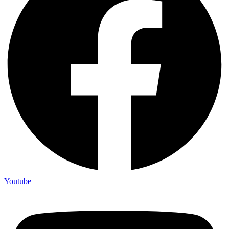
Youtube