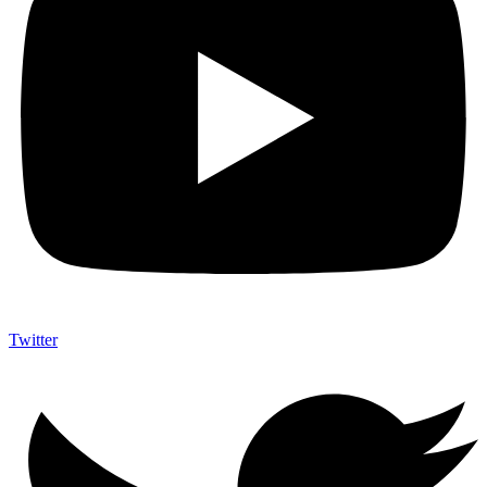
Twitter