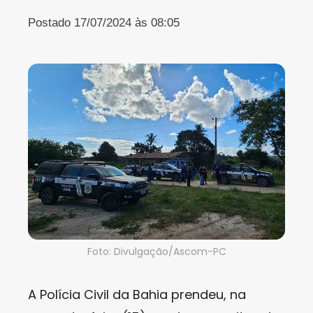
Postado 17/07/2024 às 08:05
Foto: Divulgação/Ascom-PC
A Polícia Civil da Bahia prendeu, na