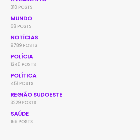
310 POSTS
MUNDO
68 POSTS
NOTÍCIAS
8789 POSTS
POLÍCIA
1345 POSTS
POLÍTICA
451 POSTS
REGIÃO SUDOESTE
3229 POSTS
SAÚDE
166 POSTS