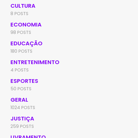
CULTURA
8 POSTS
ECONOMIA
98 POSTS
EDUCAÇÃO
180 POSTS
ENTRETENIMENTO
4 POSTS
ESPORTES
50 POSTS
GERAL
1024 POSTS
JUSTIÇA
259 POSTS
LIVRAMENTO