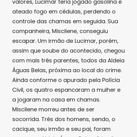
valores, Lucimar teria jogado gasolina e
ateado fogo em cédulas, perdendo o
controle das chamas em seguida. Sua
companheira, Miscilene, conseguiu
escapar. Um irmão de Lucimar, porém,
assim que soube do acontecido, chegou
com mais três parentes, todos da Aldeia
Águas Belas, próxima ao local do crime.
Ainda conforme o apurado pela Polícia
Civil, os quatro espancaram a mulher e
a jogaram na casa em chamas.
Miscilene morreu antes de ser
socorrida. Três dos homens, sendo, o
cacique, seu irmão e seu pai, foram