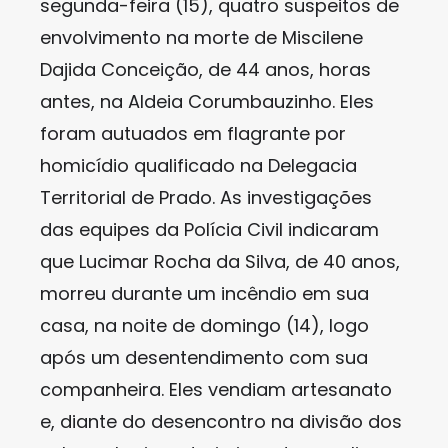
segunda-feira (15), quatro suspeitos de
envolvimento na morte de Miscilene
Dajida Conceição, de 44 anos, horas
antes, na Aldeia Corumbauzinho. Eles
foram autuados em flagrante por
homicídio qualificado na Delegacia
Territorial de Prado. As investigações
das equipes da Polícia Civil indicaram
que Lucimar Rocha da Silva, de 40 anos,
morreu durante um incêndio em sua
casa, na noite de domingo (14), logo
após um desentendimento com sua
companheira. Eles vendiam artesanato
e, diante do desencontro na divisão dos