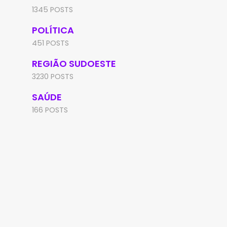
1345 POSTS
POLÍTICA
451 POSTS
REGIÃO SUDOESTE
3230 POSTS
SAÚDE
166 POSTS