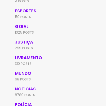
4 POSTS
ESPORTES
50 POSTS
GERAL
1025 POSTS
JUSTIÇA
259 POSTS
LIVRAMENTO
310 POSTS
MUNDO
68 POSTS
NOTÍCIAS
8789 POSTS
POLÍCIA