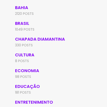
BAHIA
2120 POSTS
BRASIL
1049 POSTS
CHAPADA DIAMANTINA
330 POSTS
CULTURA
8 POSTS
ECONOMIA
98 POSTS
EDUCAÇÃO
181 POSTS
ENTRETENIMENTO