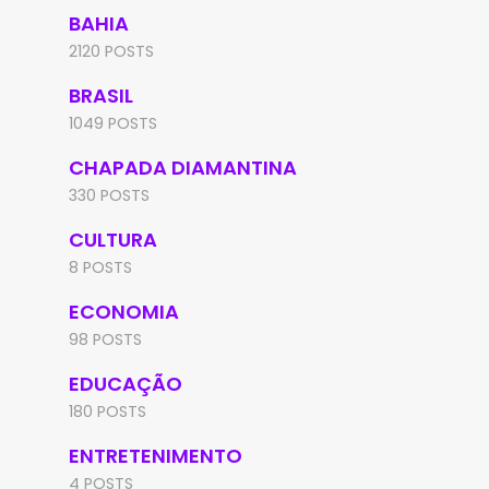
BAHIA
2120 POSTS
BRASIL
1049 POSTS
CHAPADA DIAMANTINA
330 POSTS
CULTURA
8 POSTS
ECONOMIA
98 POSTS
EDUCAÇÃO
180 POSTS
ENTRETENIMENTO
4 POSTS