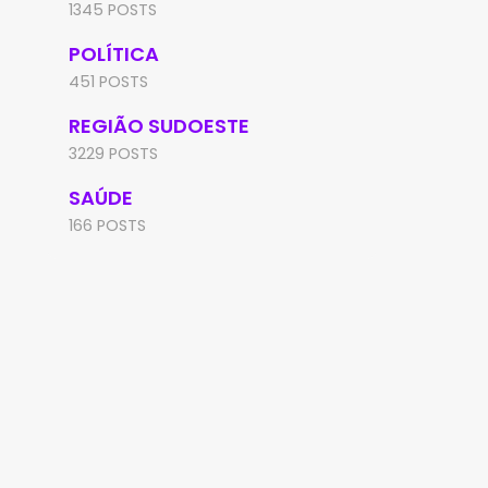
1345 POSTS
POLÍTICA
451 POSTS
REGIÃO SUDOESTE
3229 POSTS
SAÚDE
166 POSTS