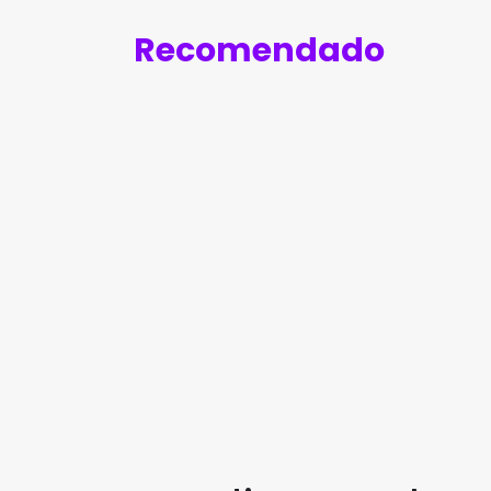
Recomendado