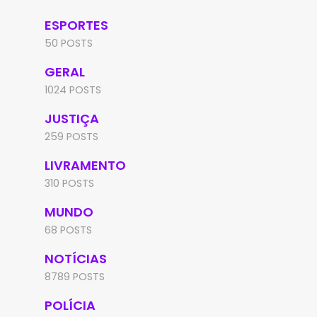
ESPORTES
50 POSTS
GERAL
1024 POSTS
JUSTIÇA
259 POSTS
LIVRAMENTO
310 POSTS
MUNDO
68 POSTS
NOTÍCIAS
8789 POSTS
POLÍCIA