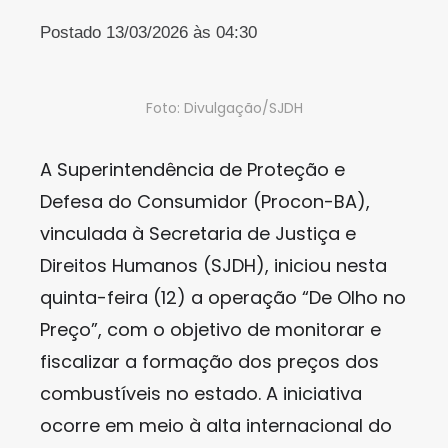
Postado 13/03/2026 às 04:30
Foto: Divulgação/SJDH
A Superintendência de Proteção e
Defesa do Consumidor (Procon-BA),
vinculada à Secretaria de Justiça e
Direitos Humanos (SJDH), iniciou nesta
quinta-feira (12) a operação “De Olho no
Preço”, com o objetivo de monitorar e
fiscalizar a formação dos preços dos
combustíveis no estado. A iniciativa
ocorre em meio à alta internacional do