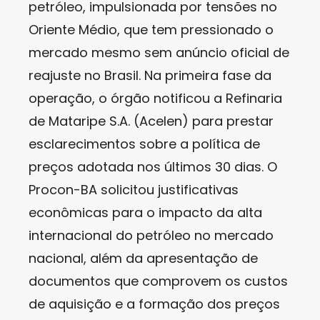
petróleo, impulsionada por tensões no
Oriente Médio, que tem pressionado o
mercado mesmo sem anúncio oficial de
reajuste no Brasil. Na primeira fase da
operação, o órgão notificou a Refinaria
de Mataripe S.A. (Acelen) para prestar
esclarecimentos sobre a política de
preços adotada nos últimos 30 dias. O
Procon-BA solicitou justificativas
econômicas para o impacto da alta
internacional do petróleo no mercado
nacional, além da apresentação de
documentos que comprovem os custos
de aquisição e a formação dos preços