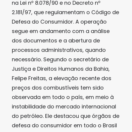
na Lei nº 8.078/90 e no Decreto nº
2.181/97, que regulamentam o Código de
Defesa do Consumidor. A operação
segue em andamento com a análise
dos documentos e a abertura de
processos administrativos, quando
necessário. Segundo o secretário de
Justiça e Direitos Humanos da Bahia,
Felipe Freitas, a elevação recente dos
preços dos combustíveis tem sido
observada em todo o país, em meio à
instabilidade do mercado internacional
do petróleo. Ele destacou que órgãos de
defesa do consumidor em todo o Brasil