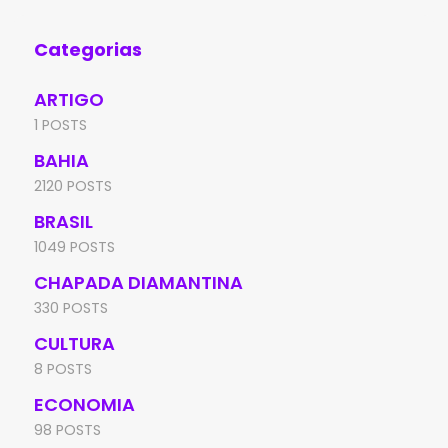
Categorias
ARTIGO
1 POSTS
BAHIA
2120 POSTS
BRASIL
1049 POSTS
CHAPADA DIAMANTINA
330 POSTS
CULTURA
8 POSTS
ECONOMIA
98 POSTS