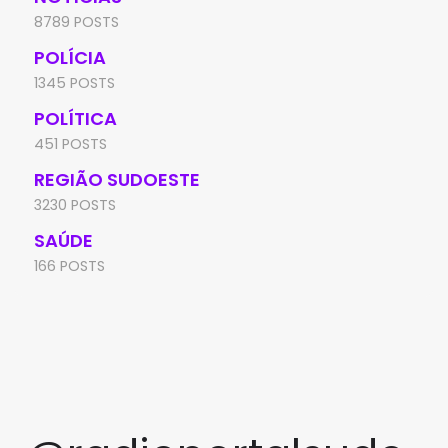
8789 POSTS
POLÍCIA
1345 POSTS
POLÍTICA
451 POSTS
REGIÃO SUDOESTE
3230 POSTS
SAÚDE
166 POSTS