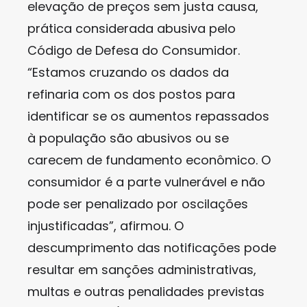
elevação de preços sem justa causa,
prática considerada abusiva pelo
Código de Defesa do Consumidor.
“Estamos cruzando os dados da
refinaria com os dos postos para
identificar se os aumentos repassados
à população são abusivos ou se
carecem de fundamento econômico. O
consumidor é a parte vulnerável e não
pode ser penalizado por oscilações
injustificadas”, afirmou. O
descumprimento das notificações pode
resultar em sanções administrativas,
multas e outras penalidades previstas