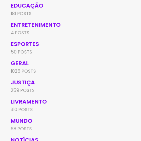
EDUCAÇÃO
181 POSTS
ENTRETENIMENTO
4 POSTS
ESPORTES
50 POSTS
GERAL
1025 POSTS
JUSTIÇA
259 POSTS
LIVRAMENTO
310 POSTS
MUNDO
68 POSTS
NOTÍCIAS