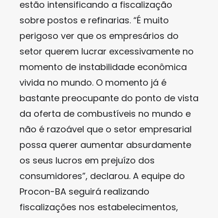
estão intensificando a fiscalização
sobre postos e refinarias. “É muito
perigoso ver que os empresários do
setor querem lucrar excessivamente no
momento de instabilidade econômica
vivida no mundo. O momento já é
bastante preocupante do ponto de vista
da oferta de combustíveis no mundo e
não é razoável que o setor empresarial
possa querer aumentar absurdamente
os seus lucros em prejuízo dos
consumidores”, declarou. A equipe do
Procon-BA seguirá realizando
fiscalizações nos estabelecimentos,