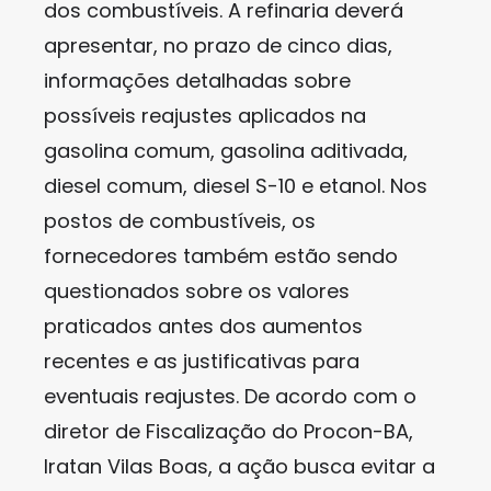
dos combustíveis. A refinaria deverá
apresentar, no prazo de cinco dias,
informações detalhadas sobre
possíveis reajustes aplicados na
gasolina comum, gasolina aditivada,
diesel comum, diesel S-10 e etanol. Nos
postos de combustíveis, os
fornecedores também estão sendo
questionados sobre os valores
praticados antes dos aumentos
recentes e as justificativas para
eventuais reajustes. De acordo com o
diretor de Fiscalização do Procon-BA,
Iratan Vilas Boas, a ação busca evitar a