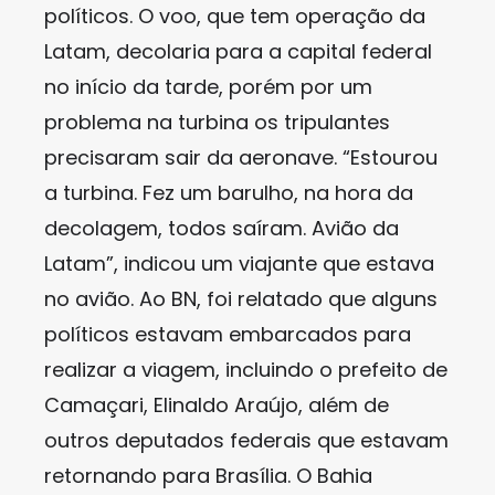
políticos. O voo, que tem operação da
Latam, decolaria para a capital federal
no início da tarde, porém por um
problema na turbina os tripulantes
precisaram sair da aeronave. “Estourou
a turbina. Fez um barulho, na hora da
decolagem, todos saíram. Avião da
Latam”, indicou um viajante que estava
no avião. Ao BN, foi relatado que alguns
políticos estavam embarcados para
realizar a viagem, incluindo o prefeito de
Camaçari, Elinaldo Araújo, além de
outros deputados federais que estavam
retornando para Brasília. O Bahia