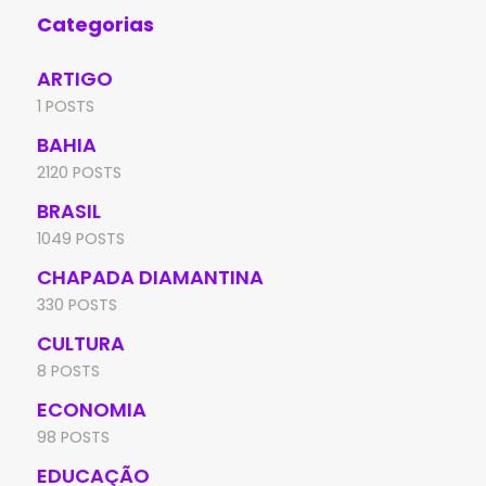
Categorias
ARTIGO
1 POSTS
BAHIA
2120 POSTS
BRASIL
1049 POSTS
CHAPADA DIAMANTINA
330 POSTS
CULTURA
8 POSTS
ECONOMIA
98 POSTS
EDUCAÇÃO