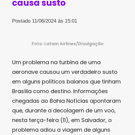
causa susto
Postado 11/06/2024 às 15:01
Foto: Latam Airlines/Divulgação
Um problema na turbina de uma
aeronave causou um verdadeiro susto
em alguns políticos baianos que tinham
Brasília como destino. Informações
chegadas ao Bahia Notícias apontaram
que, durante a decolagem de um voo,
nesta terça-feira (11), em Salvador, o
problema adiou a viagem de alguns