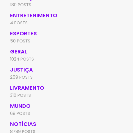
180 POSTS
ENTRETENIMENTO
4 POSTS
ESPORTES
50 POSTS
GERAL
1024 POSTS
JUSTIÇA
259 POSTS
LIVRAMENTO
310 POSTS
MUNDO
68 POSTS
NOTÍCIAS
8789 POSTS