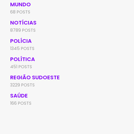
MUNDO
68 POSTS
NOTÍCIAS
8789 POSTS
POLÍCIA
1345 POSTS
POLÍTICA
451 POSTS
REGIÃO SUDOESTE
3229 POSTS
SAÚDE
166 POSTS