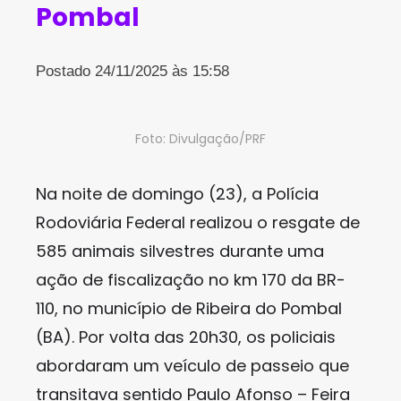
Pombal
Postado 24/11/2025 às 15:58
Foto: Divulgação/PRF
Na noite de domingo (23), a Polícia
Rodoviária Federal realizou o resgate de
585 animais silvestres durante uma
ação de fiscalização no km 170 da BR-
110, no município de Ribeira do Pombal
(BA). Por volta das 20h30, os policiais
abordaram um veículo de passeio que
transitava sentido Paulo Afonso – Feira