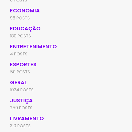
ECONOMIA
98 POSTS
EDUCAÇÃO
180 POSTS
ENTRETENIMENTO
4 POSTS
ESPORTES
50 POSTS
GERAL
1024 POSTS
JUSTIÇA
259 POSTS
LIVRAMENTO
310 POSTS