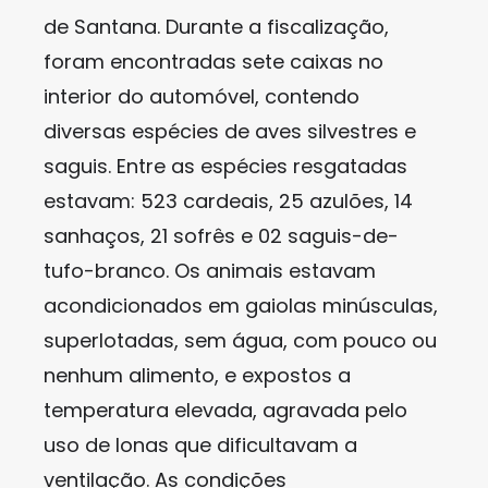
de Santana. Durante a fiscalização,
foram encontradas sete caixas no
interior do automóvel, contendo
diversas espécies de aves silvestres e
saguis. Entre as espécies resgatadas
estavam: 523 cardeais, 25 azulões, 14
sanhaços, 21 sofrês e 02 saguis-de-
tufo-branco. Os animais estavam
acondicionados em gaiolas minúsculas,
superlotadas, sem água, com pouco ou
nenhum alimento, e expostos a
temperatura elevada, agravada pelo
uso de lonas que dificultavam a
ventilação. As condições