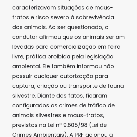
caracterizavam situações de maus-
tratos e risco severo à sobrevivência
dos animais. Ao ser questionado, o
condutor afirmou que os animais seriam
levadas para comercialização em feira
livre, prática proibida pela legislação
ambiental. Ele também informou não
possuir qualquer autorização para
captura, criação ou transporte de fauna
silvestre. Diante dos fatos, ficaram
configurados os crimes de tráfico de
animais silvestres e maus-tratos,
previstos na Lei nº 9.605/98 (Lei de
Crimes Ambientais). A PRF acionou a