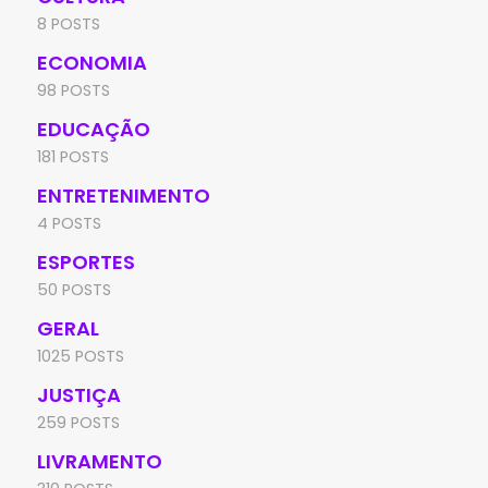
8 POSTS
ECONOMIA
98 POSTS
EDUCAÇÃO
181 POSTS
ENTRETENIMENTO
4 POSTS
ESPORTES
50 POSTS
GERAL
1025 POSTS
JUSTIÇA
259 POSTS
LIVRAMENTO