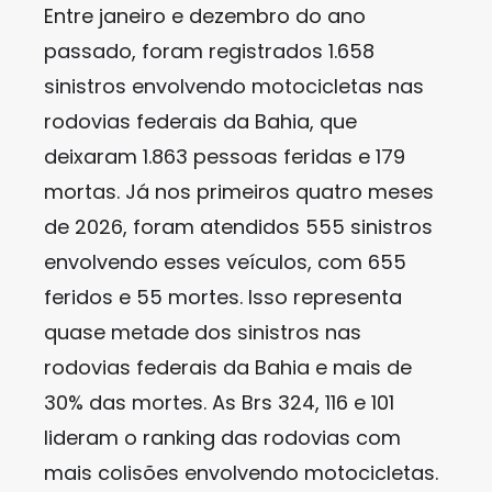
Entre janeiro e dezembro do ano
passado, foram registrados 1.658
sinistros envolvendo motocicletas nas
rodovias federais da Bahia, que
deixaram 1.863 pessoas feridas e 179
mortas. Já nos primeiros quatro meses
de 2026, foram atendidos 555 sinistros
envolvendo esses veículos, com 655
feridos e 55 mortes. Isso representa
quase metade dos sinistros nas
rodovias federais da Bahia e mais de
30% das mortes. As Brs 324, 116 e 101
lideram o ranking das rodovias com
mais colisões envolvendo motocicletas.