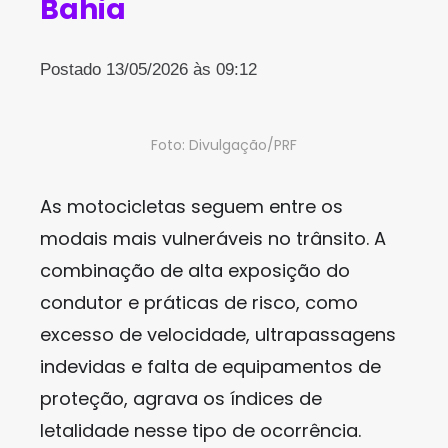
Bahia
Postado 13/05/2026 às 09:12
Foto: Divulgação/PRF
As motocicletas seguem entre os
modais mais vulneráveis no trânsito. A
combinação de alta exposição do
condutor e práticas de risco, como
excesso de velocidade, ultrapassagens
indevidas e falta de equipamentos de
proteção, agrava os índices de
letalidade nesse tipo de ocorrência.