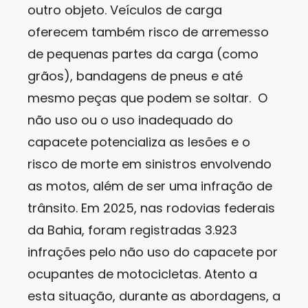
outro objeto. Veículos de carga
oferecem também risco de arremesso
de pequenas partes da carga (como
grãos), bandagens de pneus e até
mesmo peças que podem se soltar. O
não uso ou o uso inadequado do
capacete potencializa as lesões e o
risco de morte em sinistros envolvendo
as motos, além de ser uma infração de
trânsito. Em 2025, nas rodovias federais
da Bahia, foram registradas 3.923
infrações pelo não uso do capacete por
ocupantes de motocicletas. Atento a
esta situação, durante as abordagens, a