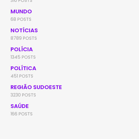
310 POSTS
MUNDO
68 POSTS
NOTÍCIAS
8789 POSTS
POLÍCIA
1345 POSTS
POLÍTICA
451 POSTS
REGIÃO SUDOESTE
3230 POSTS
SAÚDE
166 POSTS