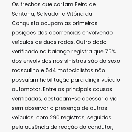
Os trechos que cortam Feira de
Santana, Salvador e Vitória da
Conquista ocupam as primeiras
posições das ocorrências envolvendo
veículos de duas rodas. Outro dado
verificado no balanço registra que 75%
dos envolvidos nos sinistros são do sexo
masculino e 544 motociclistas não
possuíam habilitação para dirigir veículo
automotor. Entre as principais causas
verificadas, destacam-se acessar a via
sem observar a presença de outros
veículos, com 290 registros, seguidas
pela ausência de reação do condutor,