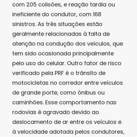
com 205 colisões, e reação tardia ou
ineficiente do condutor, com 168
sinistros. As três situações estão
geralmente relacionadas à falta de
atenção na condução dos veículos, que
tem sido ocasionada principalmente
pelo uso do celular. Outro fator de risco
verificado pela PRF é o trânsito de
motocicletas no corredor entre veículos
de grande porte, como ônibus ou
caminhões. Esse comportamento nas
rodovias é agravado devido ao
deslocamento de ar entre os veículos e
à velocidade adotada pelos condutores,