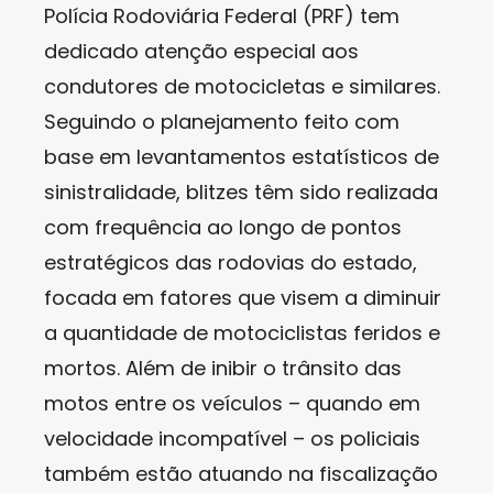
Polícia Rodoviária Federal (PRF) tem
dedicado atenção especial aos
condutores de motocicletas e similares.
Seguindo o planejamento feito com
base em levantamentos estatísticos de
sinistralidade, blitzes têm sido realizada
com frequência ao longo de pontos
estratégicos das rodovias do estado,
focada em fatores que visem a diminuir
a quantidade de motociclistas feridos e
mortos. Além de inibir o trânsito das
motos entre os veículos – quando em
velocidade incompatível – os policiais
também estão atuando na fiscalização