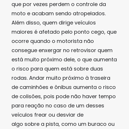
que por vezes perdem o controle da
moto e acabam sendo atropelados.
Além disso, quem dirige veículos
maiores é afetado pelo ponto cego, que
ocorre quando o motorista não
consegue enxergar no retrovisor quem
está muito próximo dele, o que aumenta
o risco para quem está sobre duas
rodas. Andar muito próximo à traseira
de caminhões e ônibus aumenta o risco
de colisões, pois pode não haver tempo
para reação no caso de um desses
veículos frear ou desviar de
algo sobre a pista, como um buraco ou