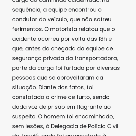
sequência, a equipe encontrou o
condutor do veículo, que não sofreu
ferimentos. O motorista relatou que o
acidente ocorreu por volta das 13h e
que, antes da chegada da equipe de
segurança privada da transportadora,
parte da carga foi furtada por diversas
pessoas que se aproveitaram da
situação. Diante dos fatos, foi
constatado o crime de furto, sendo
dada voz de prisão em flagrante ao
suspeito. O homem foi encaminhado,
sem lesões, à Delegacia de Polícia Civil
de Jequié, onde foi apresentado à