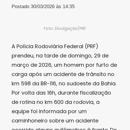
Postado 30/03/2026 às 14:35
Foto: Divulgação/PRF
A Polícia Rodoviária Federal (PRF)
prendeu, na tarde de domingo, 29 de
março de 2026, um homem por furto de
carga após um acidente de trânsito no
km 598 da BR-116, no sudoeste da Bahia.
Por volta das 16h, durante fiscalização
de rotina no km 600 da rodovia, a
equipe foi informada por um
caminhoneiro sobre um acidente
ocorrido alguns quilômetros à frente. De