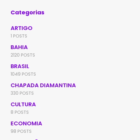
Categorias
ARTIGO
1 POSTS
BAHIA
2120 POSTS
BRASIL
1049 POSTS
CHAPADA DIAMANTINA
330 POSTS
CULTURA
8 POSTS
ECONOMIA
98 POSTS