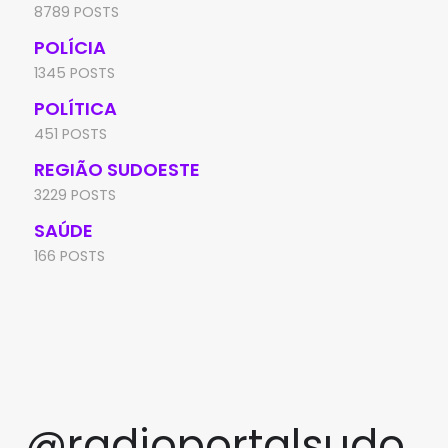
8789 POSTS
POLÍCIA
1345 POSTS
POLÍTICA
451 POSTS
REGIÃO SUDOESTE
3229 POSTS
SAÚDE
166 POSTS
@radioportalsudo