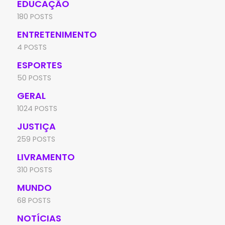
EDUCAÇÃO
180 POSTS
ENTRETENIMENTO
4 POSTS
ESPORTES
50 POSTS
GERAL
1024 POSTS
JUSTIÇA
259 POSTS
LIVRAMENTO
310 POSTS
MUNDO
68 POSTS
NOTÍCIAS