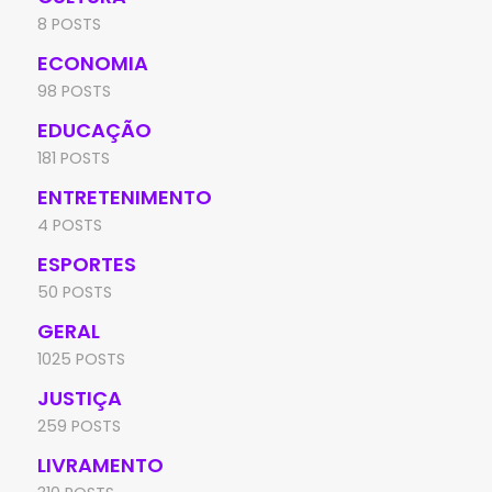
8 POSTS
ECONOMIA
98 POSTS
EDUCAÇÃO
181 POSTS
ENTRETENIMENTO
4 POSTS
ESPORTES
50 POSTS
GERAL
1025 POSTS
JUSTIÇA
259 POSTS
LIVRAMENTO