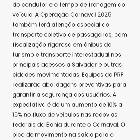
do condutor e o tempo de frenagem do
veículo. A Operação Carnaval 2025
também terá atenção especial ao
transporte coletivo de passageiros, com
fiscalização rigorosa em ônibus de
turismo e transporte interestadual nos
principais acessos a Salvador e outras
cidades movimentadas. Equipes da PRF
realizarão abordagens preventivas para
garantir a segurança dos usuários. A
expectativa é de um aumento de 10% a
15% no fluxo de veículos nas rodovias
federais da Bahia durante o Carnaval. O
pico de movimento na saída para o