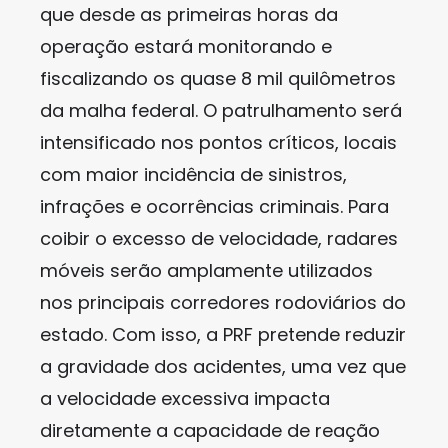
que desde as primeiras horas da
operação estará monitorando e
fiscalizando os quase 8 mil quilômetros
da malha federal. O patrulhamento será
intensificado nos pontos críticos, locais
com maior incidência de sinistros,
infrações e ocorrências criminais. Para
coibir o excesso de velocidade, radares
móveis serão amplamente utilizados
nos principais corredores rodoviários do
estado. Com isso, a PRF pretende reduzir
a gravidade dos acidentes, uma vez que
a velocidade excessiva impacta
diretamente a capacidade de reação