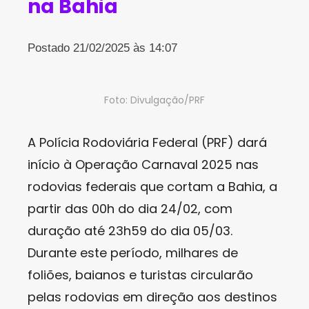
na Bahia
Postado 21/02/2025 às 14:07
Foto: Divulgação/PRF
A Polícia Rodoviária Federal (PRF) dará
início à Operação Carnaval 2025 nas
rodovias federais que cortam a Bahia, a
partir das 00h do dia 24/02, com
duração até 23h59 do dia 05/03.
Durante este período, milhares de
foliões, baianos e turistas circularão
pelas rodovias em direção aos destinos