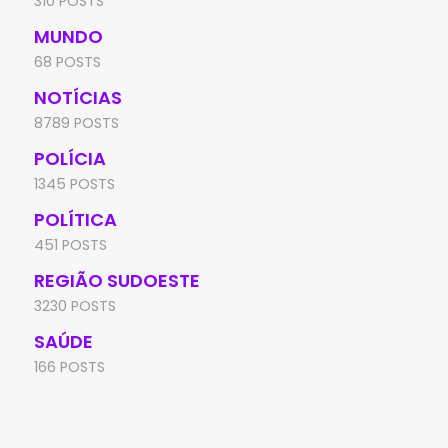
310 POSTS
MUNDO
68 POSTS
NOTÍCIAS
8789 POSTS
POLÍCIA
1345 POSTS
POLÍTICA
451 POSTS
REGIÃO SUDOESTE
3230 POSTS
SAÚDE
166 POSTS