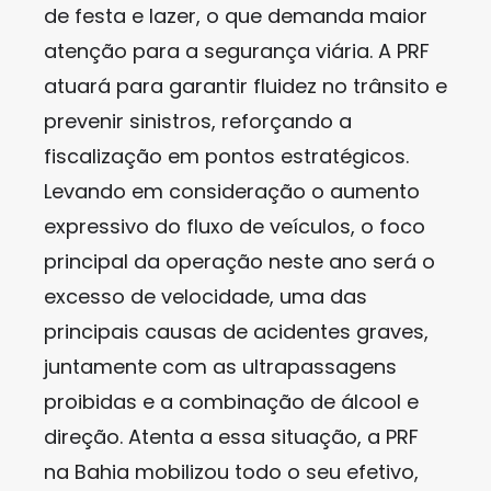
de festa e lazer, o que demanda maior
atenção para a segurança viária. A PRF
atuará para garantir fluidez no trânsito e
prevenir sinistros, reforçando a
fiscalização em pontos estratégicos.
Levando em consideração o aumento
expressivo do fluxo de veículos, o foco
principal da operação neste ano será o
excesso de velocidade, uma das
principais causas de acidentes graves,
juntamente com as ultrapassagens
proibidas e a combinação de álcool e
direção. Atenta a essa situação, a PRF
na Bahia mobilizou todo o seu efetivo,