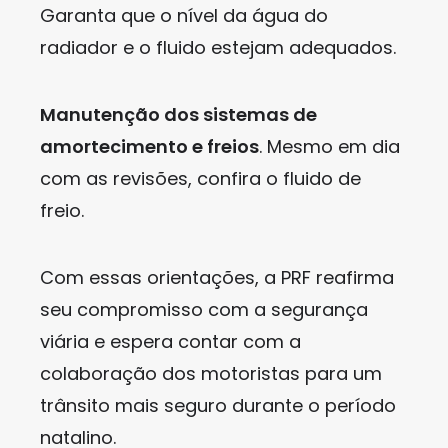
Garanta que o nível da água do
radiador e o fluido estejam adequados.
Manutenção dos sistemas de
amortecimento e freios
. Mesmo em dia
com as revisões, confira o fluido de
freio.
Com essas orientações, a PRF reafirma
seu compromisso com a segurança
viária e espera contar com a
colaboração dos motoristas para um
trânsito mais seguro durante o período
natalino.