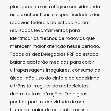
planejamento estratégico considerando
as características e especificidades das
rodovias federais do estado. Foram
realizados levantamentos para
identificar os trechos de rodovias que
merecem maior atenção nesse período.
Todas as dez Delegacias PRF do estado
baiano adotarão medidas para coibir
ultrapassagens irregulares, consumo de
álcool, não uso do cinto e da cadeirinha
e trânsito irregular de motocicletas,
dentre outras infrações. Em alguns
pontos, porém, em virtude de um
histórico maior de acidentes nesse