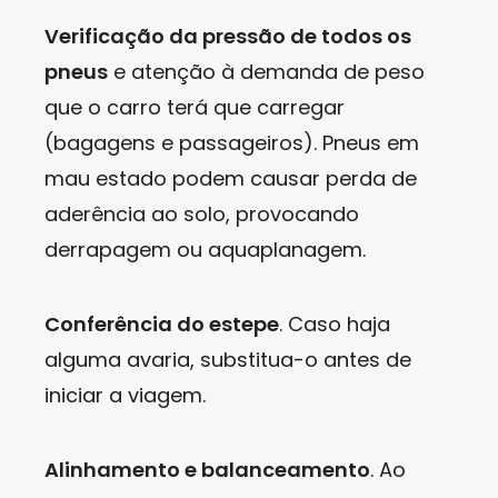
Verificação da pressão de todos os
pneus
e atenção à demanda de peso
que o carro terá que carregar
(bagagens e passageiros). Pneus em
mau estado podem causar perda de
aderência ao solo, provocando
derrapagem ou aquaplanagem.
Conferência do estepe
. Caso haja
alguma avaria, substitua-o antes de
iniciar a viagem.
Alinhamento e balanceamento
. Ao