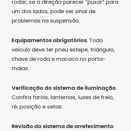
rodar, se a direção parecer “puxar” para
um dos lados, pode ser sinal de
problemas na suspensão.
Equipamentos obrigatórios
. Todo
veículo deve ter pneu estepe, triângulo,
chave de roda e macaco no porta-
malas.
Verificação do sistema de iluminação
.
Confira faróis, lanternas, luzes de freio,
ré, posição e setas.
Revisão do sistema de arrefecimento
.