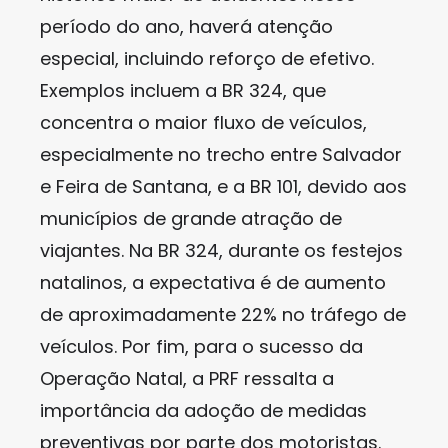
período do ano, haverá atenção
especial, incluindo reforço de efetivo.
Exemplos incluem a BR 324, que
concentra o maior fluxo de veículos,
especialmente no trecho entre Salvador
e Feira de Santana, e a BR 101, devido aos
municípios de grande atração de
viajantes. Na BR 324, durante os festejos
natalinos, a expectativa é de aumento
de aproximadamente 22% no tráfego de
veículos. Por fim, para o sucesso da
Operação Natal, a PRF ressalta a
importância da adoção de medidas
preventivas por parte dos motoristas.