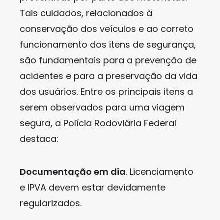
Tais cuidados, relacionados à
conservação dos veículos e ao correto
funcionamento dos itens de segurança,
são fundamentais para a prevenção de
acidentes e para a preservação da vida
dos usuários. Entre os principais itens a
serem observados para uma viagem
segura, a Polícia Rodoviária Federal
destaca:
Documentação em dia
. Licenciamento
e IPVA devem estar devidamente
regularizados.