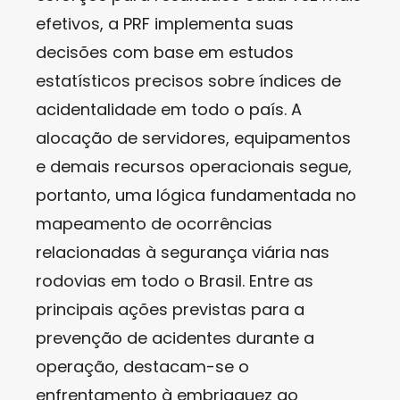
efetivos, a PRF implementa suas
decisões com base em estudos
estatísticos precisos sobre índices de
acidentalidade em todo o país. A
alocação de servidores, equipamentos
e demais recursos operacionais segue,
portanto, uma lógica fundamentada no
mapeamento de ocorrências
relacionadas à segurança viária nas
rodovias em todo o Brasil. Entre as
principais ações previstas para a
prevenção de acidentes durante a
operação, destacam-se o
enfrentamento à embriaguez ao