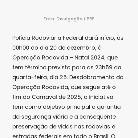
Foto: Divulgação / PRF
Polícia Rodoviária Federal dará início, às
00h00 do dia 20 de dezembro, à
Operação Rodovida – Natal 2024, que
tem término previsto para as 23h59 da
quarta-feira, dia 25. Desdobramento da
Operação Rodovida, que segue até o
fim do Carnaval de 2025, a iniciativa
tem como objetivo principal a garantia
da segurança viária e a consequente
preservação de vidas nas rodovias e
estradas federais em todo o Brasil. O