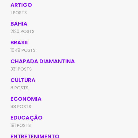
ARTIGO
1 POSTS
BAHIA
2120 POSTS
BRASIL
1049 POSTS
CHAPADA DIAMANTINA
331 POSTS
CULTURA
8 POSTS
ECONOMIA
98 POSTS
EDUCAÇÃO
181 POSTS
ENTRETENIMENTO