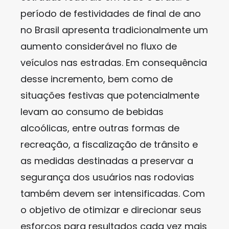
período de festividades de final de ano
no Brasil apresenta tradicionalmente um
aumento considerável no fluxo de
veículos nas estradas. Em consequência
desse incremento, bem como de
situações festivas que potencialmente
levam ao consumo de bebidas
alcoólicas, entre outras formas de
recreação, a fiscalização de trânsito e
as medidas destinadas a preservar a
segurança dos usuários nas rodovias
também devem ser intensificadas. Com
o objetivo de otimizar e direcionar seus
esforços para resultados cada vez mais