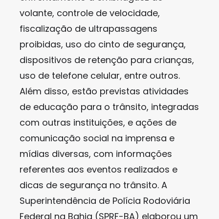
volante, controle de velocidade,
fiscalização de ultrapassagens
proibidas, uso do cinto de segurança,
dispositivos de retenção para crianças,
uso de telefone celular, entre outros.
Além disso, estão previstas atividades
de educação para o trânsito, integradas
com outras instituições, e ações de
comunicação social na imprensa e
mídias diversas, com informações
referentes aos eventos realizados e
dicas de segurança no trânsito. A
Superintendência de Polícia Rodoviária
Federal na Bahia (SPRF-BA) elaborou um