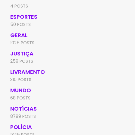
4 POSTS
ESPORTES
50 POSTS
GERAL
1025 POSTS
JUSTIÇA
259 POSTS
LIVRAMENTO
310 POSTS
MUNDO
68 POSTS
NOTÍCIAS
8789 POSTS
POLÍCIA
1345 POSTS