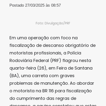
Postado 27/03/2025 às 08:57
Foto: Divulgação/PRF
Em uma operação com foco na
fiscalização de descanso obrigatório de
motoristas profissionais, a Polícia
Rodoviária Federal (PRF) flagrou nesta
quarta-feira (26), em Feira de Santana
(BA), uma carreta com graves
problemas de manutenção. Ao abordar
o motorista na BR 116 para fiscalização
do cumprimento das regras de
descanso, a equipe constatou que estas