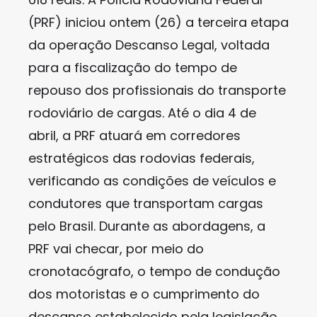
(PRF) iniciou ontem (26) a terceira etapa
da operação Descanso Legal, voltada
para a fiscalização do tempo de
repouso dos profissionais do transporte
rodoviário de cargas. Até o dia 4 de
abril, a PRF atuará em corredores
estratégicos das rodovias federais,
verificando as condições de veículos e
condutores que transportam cargas
pelo Brasil. Durante as abordagens, a
PRF vai checar, por meio do
cronotacógrafo, o tempo de condução
dos motoristas e o cumprimento do
descanso estabelecido pela legislação,