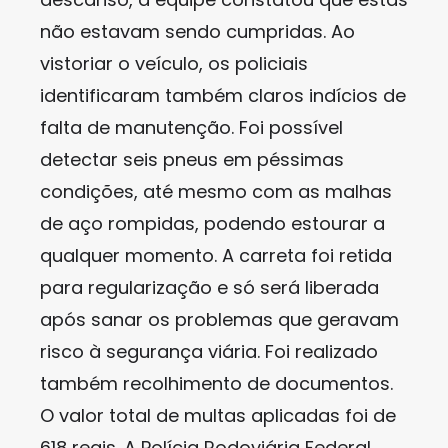
não estavam sendo cumpridas. Ao
vistoriar o veículo, os policiais
identificaram também claros indícios de
falta de manutenção. Foi possível
detectar seis pneus em péssimas
condições, até mesmo com as malhas
de aço rompidas, podendo estourar a
qualquer momento. A carreta foi retida
para regularização e só será liberada
após sanar os problemas que geravam
risco à segurança viária. Foi realizado
também recolhimento de documentos.
O valor total de multas aplicadas foi de
618 reais. A Polícia Rodoviária Federal