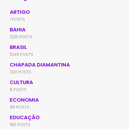
ARTIGO
1 POSTS
BAHIA
2120 POSTS
BRASIL
1049 POSTS
CHAPADA DIAMANTINA
330 POSTS
CULTURA
8 POSTS
ECONOMIA
98 POSTS
EDUCAÇÃO
180 POSTS