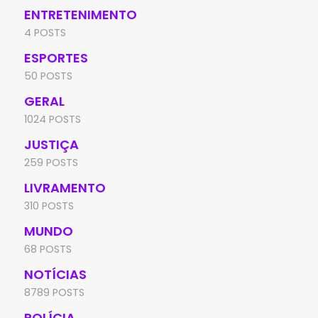
ENTRETENIMENTO
4 POSTS
ESPORTES
50 POSTS
GERAL
1024 POSTS
JUSTIÇA
259 POSTS
LIVRAMENTO
310 POSTS
MUNDO
68 POSTS
NOTÍCIAS
8789 POSTS
POLÍCIA