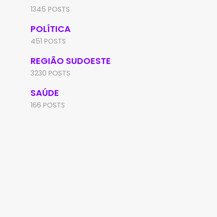
1345 POSTS
POLÍTICA
451 POSTS
REGIÃO SUDOESTE
3230 POSTS
SAÚDE
166 POSTS