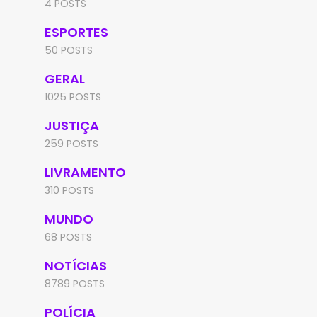
4 POSTS
ESPORTES
50 POSTS
GERAL
1025 POSTS
JUSTIÇA
259 POSTS
LIVRAMENTO
310 POSTS
MUNDO
68 POSTS
NOTÍCIAS
8789 POSTS
POLÍCIA