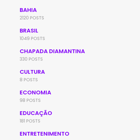
BAHIA
2120 POSTS
BRASIL
1049 POSTS
CHAPADA DIAMANTINA
330 POSTS
CULTURA
8 POSTS
ECONOMIA
98 POSTS
EDUCAÇÃO
181 POSTS
ENTRETENIMENTO