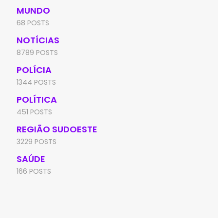
MUNDO
68 POSTS
NOTÍCIAS
8789 POSTS
POLÍCIA
1344 POSTS
POLÍTICA
451 POSTS
REGIÃO SUDOESTE
3229 POSTS
SAÚDE
166 POSTS