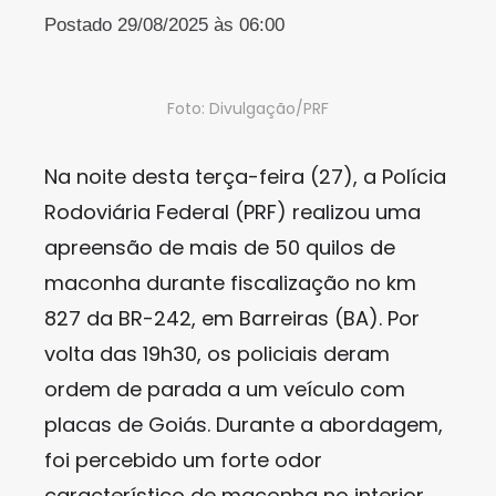
Postado 29/08/2025 às 06:00
Foto: Divulgação/PRF
Na noite desta terça-feira (27), a Polícia
Rodoviária Federal (PRF) realizou uma
apreensão de mais de 50 quilos de
maconha durante fiscalização no km
827 da BR-242, em Barreiras (BA). Por
volta das 19h30, os policiais deram
ordem de parada a um veículo com
placas de Goiás. Durante a abordagem,
foi percebido um forte odor
característico de maconha no interior