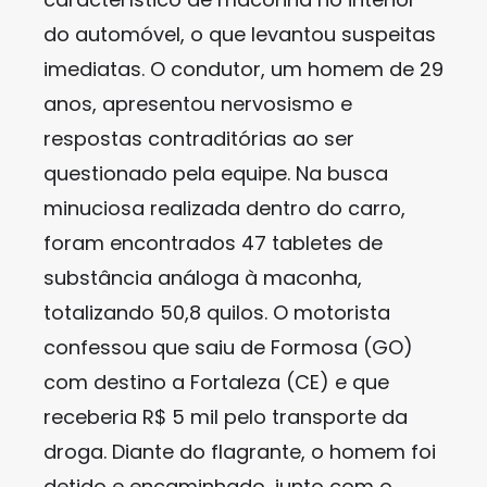
do automóvel, o que levantou suspeitas
imediatas. O condutor, um homem de 29
anos, apresentou nervosismo e
respostas contraditórias ao ser
questionado pela equipe. Na busca
minuciosa realizada dentro do carro,
foram encontrados 47 tabletes de
substância análoga à maconha,
totalizando 50,8 quilos. O motorista
confessou que saiu de Formosa (GO)
com destino a Fortaleza (CE) e que
receberia R$ 5 mil pelo transporte da
droga. Diante do flagrante, o homem foi
detido e encaminhado, junto com o