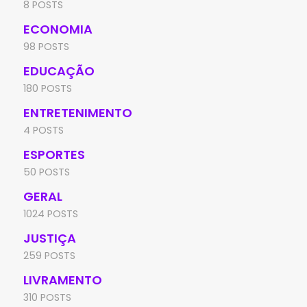
8 POSTS
ECONOMIA
98 POSTS
EDUCAÇÃO
180 POSTS
ENTRETENIMENTO
4 POSTS
ESPORTES
50 POSTS
GERAL
1024 POSTS
JUSTIÇA
259 POSTS
LIVRAMENTO
310 POSTS