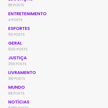
181 POSTS
ENTRETENIMENTO
4 POSTS
ESPORTES
50 POSTS
GERAL
1025 POSTS
JUSTIÇA
259 POSTS
LIVRAMENTO
310 POSTS
MUNDO
68 POSTS
NOTÍCIAS
8789 POSTS