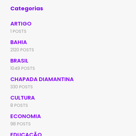
Categorias
ARTIGO
1 POSTS
BAHIA
2120 POSTS
BRASIL
1049 POSTS
CHAPADA DIAMANTINA
330 POSTS
CULTURA
8 POSTS
ECONOMIA
98 POSTS
EDUCAÇÃO