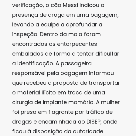
verificação, o cão Messi indicou a
presença de droga em uma bagagem,
levando a equipe a aprofundar a
inspeção. Dentro da mala foram
encontrados os entorpecentes
embalados de forma a tentar dificultar
a identificação. A passageira
responsável pela bagagem informou
que recebeu a proposta de transportar
o material ilícito em troca de uma
cirurgia de implante mamário. A mulher
foi presa em flagrante por tráfico de
drogas e encaminhada ao DISEP, onde
ficou à disposição da autoridade