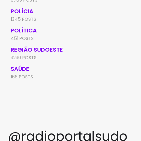
POLÍCIA
1345 POSTS
POLÍTICA
451 POSTS
REGIÃO SUDOESTE
3230 POSTS
SAÚDE
166 POSTS
@radioportalsudo