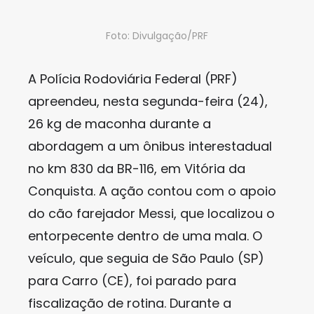
Foto: Divulgação/PRF
A Polícia Rodoviária Federal (PRF)
apreendeu, nesta segunda-feira (24),
26 kg de maconha durante a
abordagem a um ônibus interestadual
no km 830 da BR-116, em Vitória da
Conquista. A ação contou com o apoio
do cão farejador Messi, que localizou o
entorpecente dentro de uma mala. O
veículo, que seguia de São Paulo (SP)
para Carro (CE), foi parado para
fiscalização de rotina. Durante a