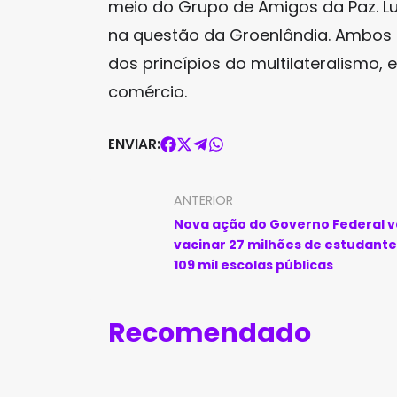
meio do Grupo de Amigos da Paz. Lul
na questão da Groenlândia. Ambos
dos princípios do multilateralismo, 
comércio.
ENVIAR:
ANTERIOR
Nova ação do Governo Federal v
vacinar 27 milhões de estudante
109 mil escolas públicas
Recomendado