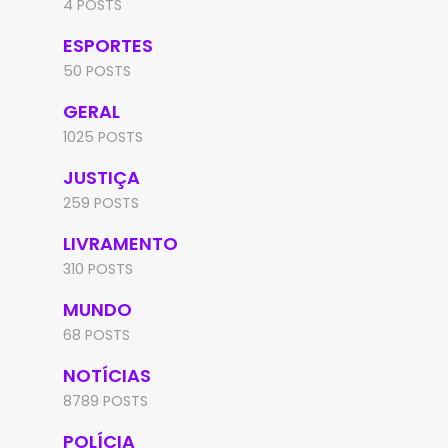
4 POSTS
ESPORTES
50 POSTS
GERAL
1025 POSTS
JUSTIÇA
259 POSTS
LIVRAMENTO
310 POSTS
MUNDO
68 POSTS
NOTÍCIAS
8789 POSTS
POLÍCIA