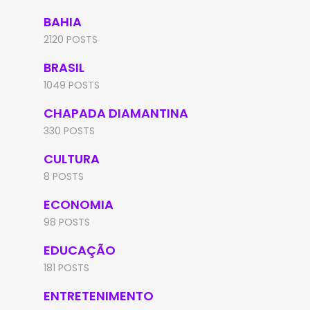
BAHIA
2120 POSTS
BRASIL
1049 POSTS
CHAPADA DIAMANTINA
330 POSTS
CULTURA
8 POSTS
ECONOMIA
98 POSTS
EDUCAÇÃO
181 POSTS
ENTRETENIMENTO