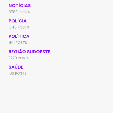
NOTÍCIAS
8789 POSTS
POLÍCIA
1345 POSTS
POLÍTICA
451 POSTS
REGIÃO SUDOESTE
3229 POSTS
SAÚDE
166 POSTS