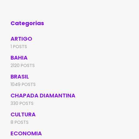
Categorias
ARTIGO
1 POSTS
BAHIA
2120 POSTS
BRASIL
1049 POSTS
CHAPADA DIAMANTINA
330 POSTS
CULTURA
8 POSTS
ECONOMIA