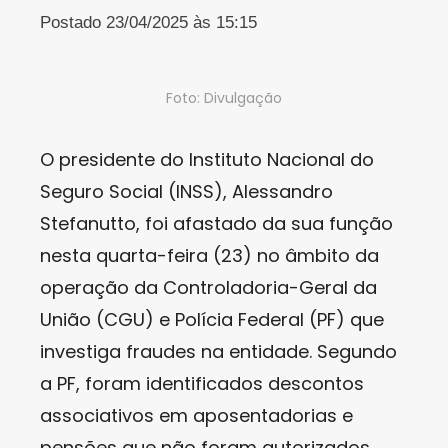
Postado 23/04/2025 às 15:15
Foto: Divulgação
O presidente do Instituto Nacional do
Seguro Social (INSS), Alessandro
Stefanutto, foi afastado da sua função
nesta quarta-feira (23) no âmbito da
operação da Controladoria-Geral da
União (CGU) e Polícia Federal (PF) que
investiga fraudes na entidade. Segundo
a PF, foram identificados descontos
associativos em aposentadorias e
pensões que não foram autorizados.