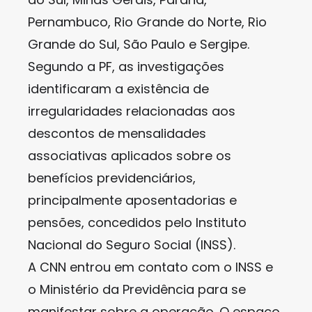
Pernambuco, Rio Grande do Norte, Rio
Grande do Sul, São Paulo e Sergipe.
Segundo a PF, as investigações
identificaram a existência de
irregularidades relacionadas aos
descontos de mensalidades
associativas aplicados sobre os
benefícios previdenciários,
principalmente aposentadorias e
pensões, concedidos pelo Instituto
Nacional do Seguro Social (INSS).
A CNN entrou em contato com o INSS e
o Ministério da Previdência para se
manifestar sobre a operação. O espaço