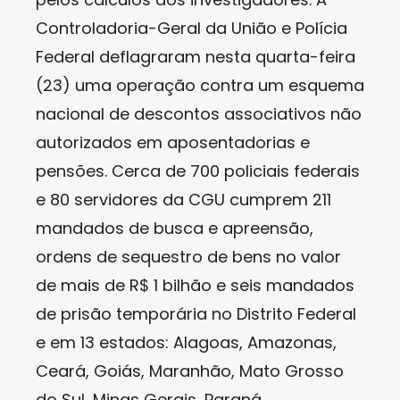
Controladoria-Geral da União e Polícia
Federal deflagraram nesta quarta-feira
(23) uma operação contra um esquema
nacional de descontos associativos não
autorizados em aposentadorias e
pensões. Cerca de 700 policiais federais
e 80 servidores da CGU cumprem 211
mandados de busca e apreensão,
ordens de sequestro de bens no valor
de mais de R$ 1 bilhão e seis mandados
de prisão temporária no Distrito Federal
e em 13 estados: Alagoas, Amazonas,
Ceará, Goiás, Maranhão, Mato Grosso
do Sul, Minas Gerais, Paraná,