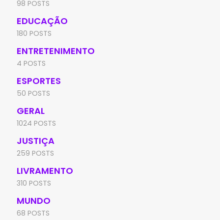
98 POSTS
EDUCAÇÃO
180 POSTS
ENTRETENIMENTO
4 POSTS
ESPORTES
50 POSTS
GERAL
1024 POSTS
JUSTIÇA
259 POSTS
LIVRAMENTO
310 POSTS
MUNDO
68 POSTS