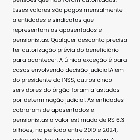
Esses valores são pagos mensalmente
a entidades e sindicatos que
representam os aposentados e
pensionistas. Qualquer desconto precisa
ter autorização prévia do beneficiário
para acontecer. A ú nica exceção é para
casos envolvendo decisão judicial.Além
do presidente do INSS, outros cinco
servidores do órgão foram afastados
por determinação judicial. As entidades
cobraram de aposentados e
pensionistas o valor estimado de R$ 6,3
bilhões, no período entre 2019 e 2024,
pelos cálculos dos investigadores. A