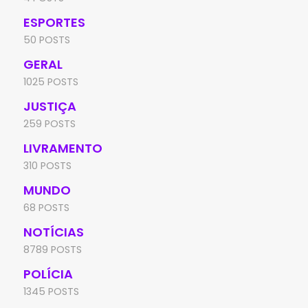
ESPORTES
50 POSTS
GERAL
1025 POSTS
JUSTIÇA
259 POSTS
LIVRAMENTO
310 POSTS
MUNDO
68 POSTS
NOTÍCIAS
8789 POSTS
POLÍCIA
1345 POSTS