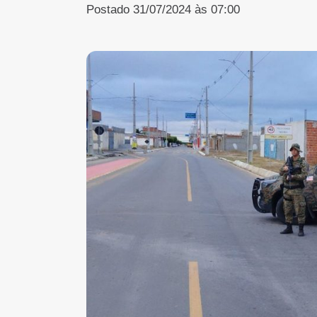
Postado 31/07/2024 às 07:00