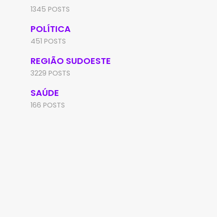
1345 POSTS
POLÍTICA
451 POSTS
REGIÃO SUDOESTE
3229 POSTS
SAÚDE
166 POSTS