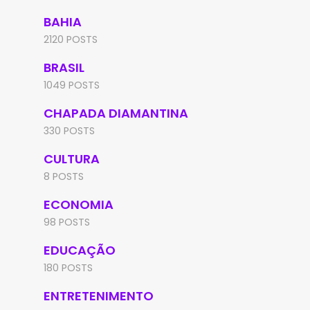
BAHIA
2120 POSTS
BRASIL
1049 POSTS
CHAPADA DIAMANTINA
330 POSTS
CULTURA
8 POSTS
ECONOMIA
98 POSTS
EDUCAÇÃO
180 POSTS
ENTRETENIMENTO