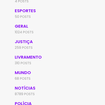
4 POSTS
ESPORTES
50 POSTS
GERAL
1024 POSTS
JUSTIÇA
259 POSTS
LIVRAMENTO
310 POSTS
MUNDO
68 POSTS
NOTÍCIAS
8789 POSTS
POLÍCIA