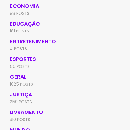
ECONOMIA
98 POSTS
EDUCAÇÃO
181 POSTS
ENTRETENIMENTO
4 POSTS
ESPORTES
50 POSTS
GERAL
1025 POSTS
JUSTIÇA
259 POSTS
LIVRAMENTO
310 POSTS
MUNDO