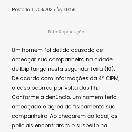
Postado 11/03/2025 às 10:58
Foto: Reprodução
Um homem foi detido acusado de
ameaçar sua companheira na cidade
de Ibipitanga nesta segunda-feira (10).
De acordo com informações da 4ª CIPM,
o caso ocorreu por volta das 11h.
Conforme a denúncia, um homem teria
ameaçado e agredido fisicamente sua
companheira. Ao chegarem ao local, os
policiais encontraram o suspeito na