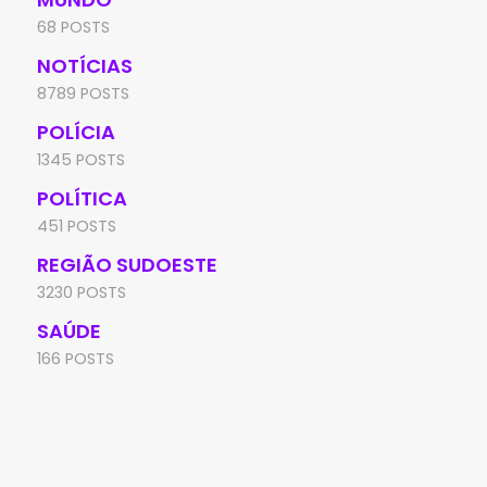
68 POSTS
NOTÍCIAS
8789 POSTS
POLÍCIA
1345 POSTS
POLÍTICA
451 POSTS
REGIÃO SUDOESTE
3230 POSTS
SAÚDE
166 POSTS