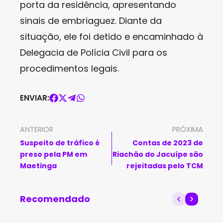
porta da residência, apresentando
sinais de embriaguez. Diante da
situação, ele foi detido e encaminhado à
Delegacia de Polícia Civil para os
procedimentos legais.
ENVIAR:
ANTERIOR
PRÓXIMA
Suspeito de tráfico é
Contas de 2023 de
preso pela PM em
Riachão do Jacuípe são
Maetinga
rejeitadas pelo TCM
Recomendado