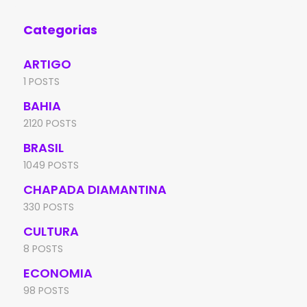
Categorias
ARTIGO
1 POSTS
BAHIA
2120 POSTS
BRASIL
1049 POSTS
CHAPADA DIAMANTINA
330 POSTS
CULTURA
8 POSTS
ECONOMIA
98 POSTS