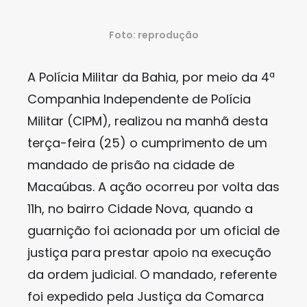
Foto: reprodução
A Polícia Militar da Bahia, por meio da 4ª
Companhia Independente de Polícia
Militar (CIPM), realizou na manhã desta
terça-feira (25) o cumprimento de um
mandado de prisão na cidade de
Macaúbas. A ação ocorreu por volta das
11h, no bairro Cidade Nova, quando a
guarnição foi acionada por um oficial de
justiça para prestar apoio na execução
da ordem judicial. O mandado, referente
foi expedido pela Justiça da Comarca