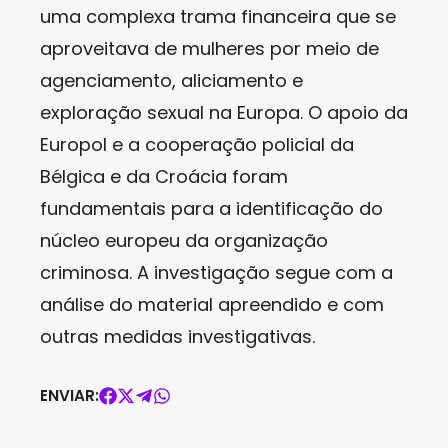
uma complexa trama financeira que se
aproveitava de mulheres por meio de
agenciamento, aliciamento e
exploração sexual na Europa. O apoio da
Europol e a cooperação policial da
Bélgica e da Croácia foram
fundamentais para a identificação do
núcleo europeu da organização
criminosa. A investigação segue com a
análise do material apreendido e com
outras medidas investigativas.
ENVIAR: