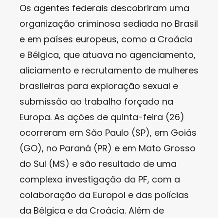
Os agentes federais descobriram uma
organização criminosa sediada no Brasil
e em países europeus, como a Croácia
e Bélgica, que atuava no agenciamento,
aliciamento e recrutamento de mulheres
brasileiras para exploração sexual e
submissão ao trabalho forçado na
Europa. As ações de quinta-feira (26)
ocorreram em São Paulo (SP), em Goiás
(GO), no Paraná (PR) e em Mato Grosso
do Sul (MS) e são resultado de uma
complexa investigação da PF, com a
colaboração da Europol e das polícias
da Bélgica e da Croácia. Além de