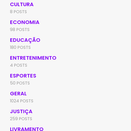
CULTURA
8 POSTS
ECONOMIA
98 POSTS
EDUCAÇÃO
180 POSTS
ENTRETENIMENTO
4 POSTS
ESPORTES
50 POSTS
GERAL
1024 POSTS
JUSTIÇA
259 POSTS
LIVRAMENTO