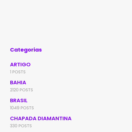
Categorias
ARTIGO
1 POSTS
BAHIA
2120 POSTS
BRASIL
1049 POSTS
CHAPADA DIAMANTINA
330 POSTS