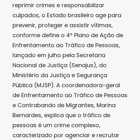
reprimir crimes e responsabilizar
culpados, o Estado brasileiro age para
prevenir, proteger e assistir vítimas,
conforme define o 4º Plano de Ação de
Enfrentamento ao Tráfico de Pessoas,
lançado em julho pela Secretaria
Nacional de Justiça (Senajus), do
Ministério da Justiça e Segurança
Pública (MJSP). A coordenadora-geral
de Enfrentamento ao Tráfico de Pessoas
e Contrabando de Migrantes, Marina
Bernardes, explica que o tráfico de
pessoas é um crime complexo,
caracterizado por agenciar e recrutar