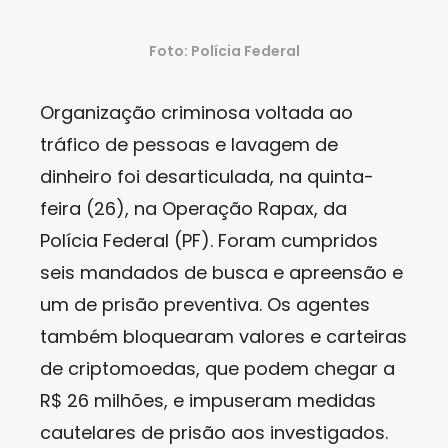
Foto: Polícia Federal
Organização criminosa voltada ao
tráfico de pessoas e lavagem de
dinheiro foi desarticulada, na quinta-
feira (26), na Operação Rapax, da
Polícia Federal (PF). Foram cumpridos
seis mandados de busca e apreensão e
um de prisão preventiva. Os agentes
também bloquearam valores e carteiras
de criptomoedas, que podem chegar a
R$ 26 milhões, e impuseram medidas
cautelares de prisão aos investigados.