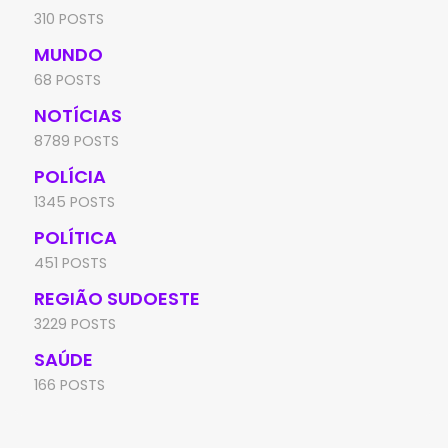
310 POSTS
MUNDO
68 POSTS
NOTÍCIAS
8789 POSTS
POLÍCIA
1345 POSTS
POLÍTICA
451 POSTS
REGIÃO SUDOESTE
3229 POSTS
SAÚDE
166 POSTS