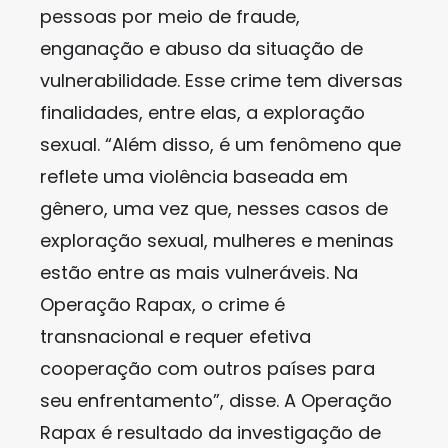
pessoas por meio de fraude,
enganação e abuso da situação de
vulnerabilidade. Esse crime tem diversas
finalidades, entre elas, a exploração
sexual. “Além disso, é um fenômeno que
reflete uma violência baseada em
gênero, uma vez que, nesses casos de
exploração sexual, mulheres e meninas
estão entre as mais vulneráveis. Na
Operação Rapax, o crime é
transnacional e requer efetiva
cooperação com outros países para
seu enfrentamento”, disse. A Operação
Rapax é resultado da investigação de