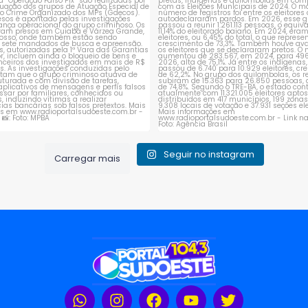
Seguir no instagram
Carregar mais