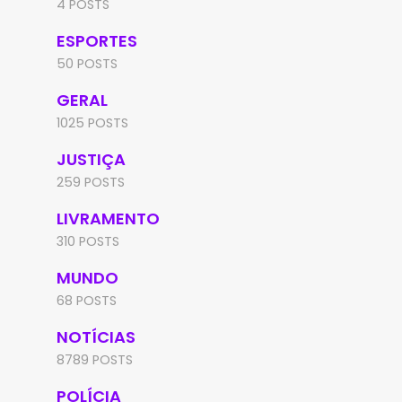
4 POSTS
ESPORTES
50 POSTS
GERAL
1025 POSTS
JUSTIÇA
259 POSTS
LIVRAMENTO
310 POSTS
MUNDO
68 POSTS
NOTÍCIAS
8789 POSTS
POLÍCIA