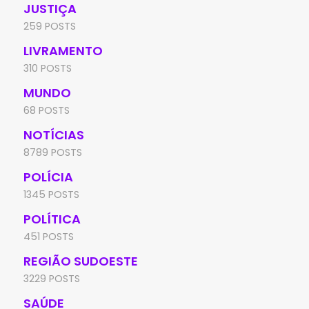
JUSTIÇA
259 POSTS
LIVRAMENTO
310 POSTS
MUNDO
68 POSTS
NOTÍCIAS
8789 POSTS
POLÍCIA
1345 POSTS
POLÍTICA
451 POSTS
REGIÃO SUDOESTE
3229 POSTS
SAÚDE