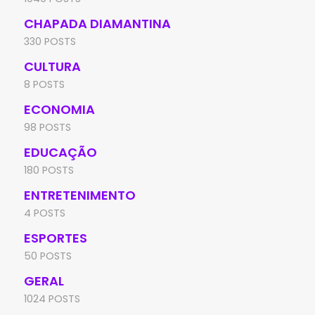
CHAPADA DIAMANTINA
330 POSTS
CULTURA
8 POSTS
ECONOMIA
98 POSTS
EDUCAÇÃO
180 POSTS
ENTRETENIMENTO
4 POSTS
ESPORTES
50 POSTS
GERAL
1024 POSTS