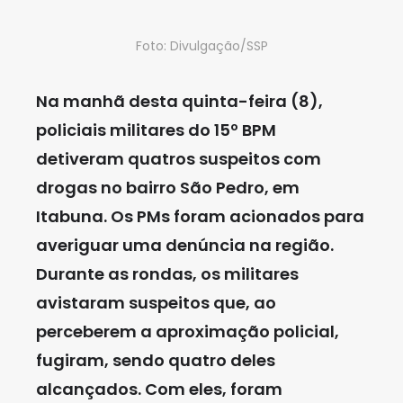
Foto: Divulgação/SSP
Na manhã desta quinta-feira (8),
policiais militares do 15º BPM
detiveram quatros suspeitos com
drogas no bairro São Pedro, em
Itabuna. Os PMs foram acionados para
averiguar uma denúncia na região.
Durante as rondas, os militares
avistaram suspeitos que, ao
perceberem a aproximação policial,
fugiram, sendo quatro deles
alcançados. Com eles, foram