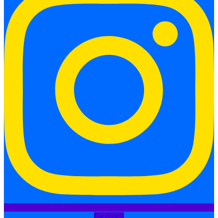
Facebook