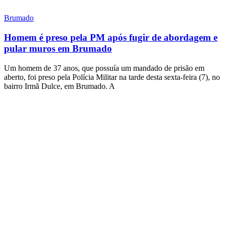
Brumado
Homem é preso pela PM após fugir de abordagem e
pular muros em Brumado
Um homem de 37 anos, que possuía um mandado de prisão em
aberto, foi preso pela Polícia Militar na tarde desta sexta-feira (7), no
bairro Irmã Dulce, em Brumado. A