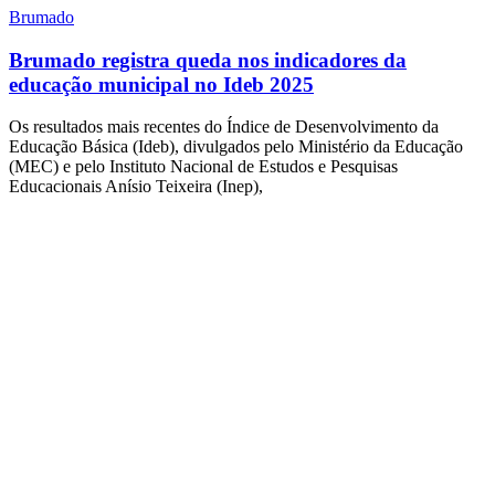
Brumado
Brumado registra queda nos indicadores da
educação municipal no Ideb 2025
Os resultados mais recentes do Índice de Desenvolvimento da
Educação Básica (Ideb), divulgados pelo Ministério da Educação
(MEC) e pelo Instituto Nacional de Estudos e Pesquisas
Educacionais Anísio Teixeira (Inep),