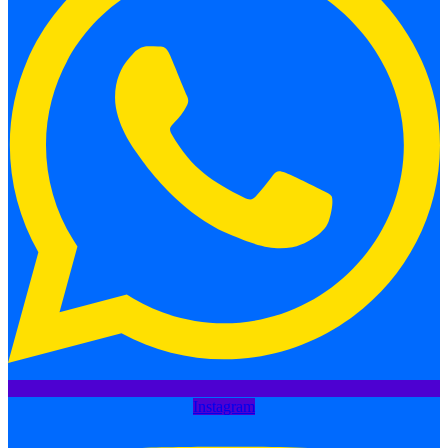
Instagram