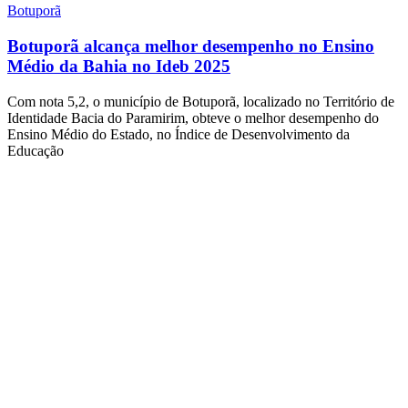
Botuporã
Botuporã alcança melhor desempenho no Ensino
Médio da Bahia no Ideb 2025
Com nota 5,2, o município de Botuporã, localizado no Território de
Identidade Bacia do Paramirim, obteve o melhor desempenho do
Ensino Médio do Estado, no Índice de Desenvolvimento da
Educação