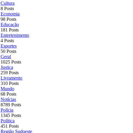
Cultura
8 Posts
Economia
98 Posts
Educação
181 Posts
Entretenimento
4 Posts
Esportes
50 Posts
Geral
1025 Posts
Justiça
259 Posts
Livramento
310 Posts
Mundo
68 Posts
Notícias
8789 Posts
Polícia
1345 Posts
Política
451 Posts
Região Sudoeste