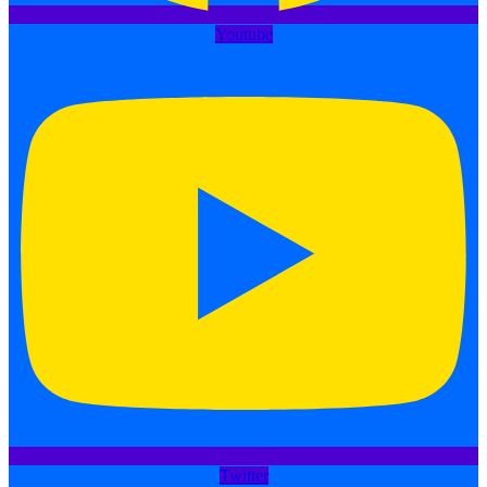
Youtube
Twitter