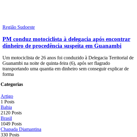
Região Sudoeste
PM conduz motociclista à delegacia após encontrar
dinheiro de procedência suspeita em Guanambi
Um motociclista de 26 anos foi conduzido à Delegacia Territorial de
Guanambi na noite de quinta-feira (6), após ser flagrado
transportando uma quantia em dinheiro sem conseguir explicar de
forma
Categorias
Artigo
1 Posts
Bahia
2120 Posts
Brasil
1049 Posts
Chapada Diamantina
330 Posts