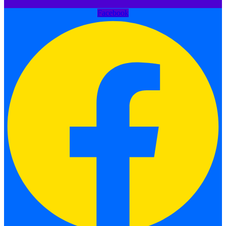
Facebook