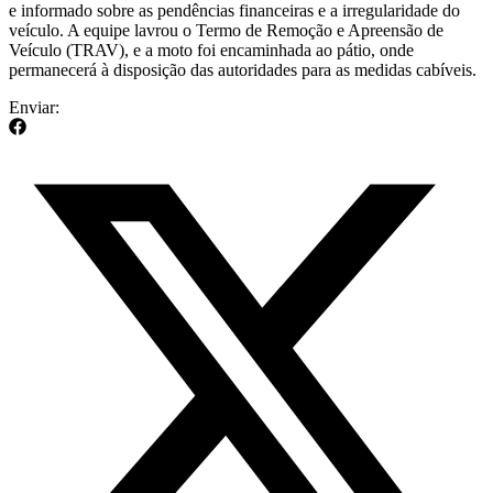
e informado sobre as pendências financeiras e a irregularidade do
veículo. A equipe lavrou o Termo de Remoção e Apreensão de
Veículo (TRAV), e a moto foi encaminhada ao pátio, onde
permanecerá à disposição das autoridades para as medidas cabíveis.
Enviar: