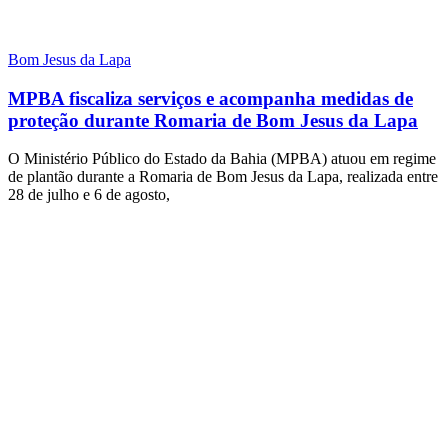
Bom Jesus da Lapa
MPBA fiscaliza serviços e acompanha medidas de
proteção durante Romaria de Bom Jesus da Lapa
O Ministério Público do Estado da Bahia (MPBA) atuou em regime
de plantão durante a Romaria de Bom Jesus da Lapa, realizada entre
28 de julho e 6 de agosto,