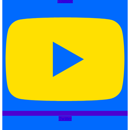
Youtube
Twitter