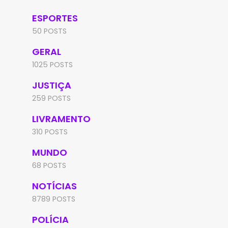
ESPORTES
50 POSTS
GERAL
1025 POSTS
JUSTIÇA
259 POSTS
LIVRAMENTO
310 POSTS
MUNDO
68 POSTS
NOTÍCIAS
8789 POSTS
POLÍCIA