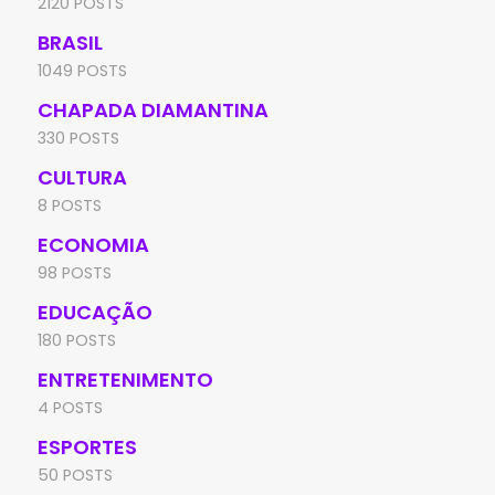
2120 POSTS
BRASIL
1049 POSTS
CHAPADA DIAMANTINA
330 POSTS
CULTURA
8 POSTS
ECONOMIA
98 POSTS
EDUCAÇÃO
180 POSTS
ENTRETENIMENTO
4 POSTS
ESPORTES
50 POSTS