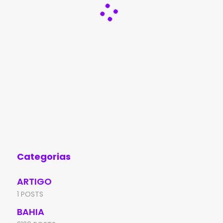
Categorias
ARTIGO
1 POSTS
BAHIA