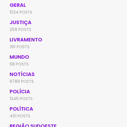
GERAL
1024 POSTS
JUSTIÇA
259 POSTS
LIVRAMENTO
310 POSTS
MUNDO
68 POSTS
NOTÍCIAS
8789 POSTS
POLÍCIA
1345 POSTS
POLÍTICA
451 POSTS
REGIÃO SUDOESTE