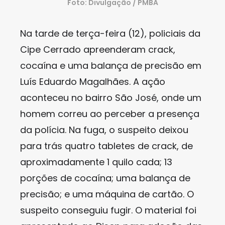
Foto: Divulgação / PMBA
Na tarde de terça-feira (12), policiais da
Cipe Cerrado apreenderam crack,
cocaína e uma balança de precisão em
Luís Eduardo Magalhães. A ação
aconteceu no bairro São José, onde um
homem correu ao perceber a presença
da polícia. Na fuga, o suspeito deixou
para trás quatro tabletes de crack, de
aproximadamente 1 quilo cada; 13
porções de cocaína; uma balança de
precisão; e uma máquina de cartão. O
suspeito conseguiu fugir. O material foi