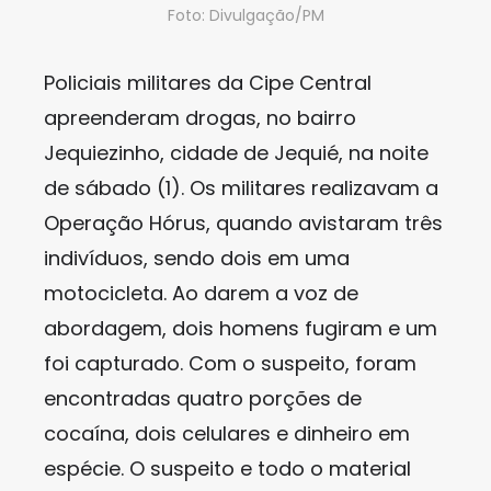
Foto: Divulgação/PM
Policiais militares da Cipe Central
apreenderam drogas, no bairro
Jequiezinho, cidade de Jequié, na noite
de sábado (1). Os militares realizavam a
Operação Hórus, quando avistaram três
indivíduos, sendo dois em uma
motocicleta. Ao darem a voz de
abordagem, dois homens fugiram e um
foi capturado. Com o suspeito, foram
encontradas quatro porções de
cocaína, dois celulares e dinheiro em
espécie. O suspeito e todo o material