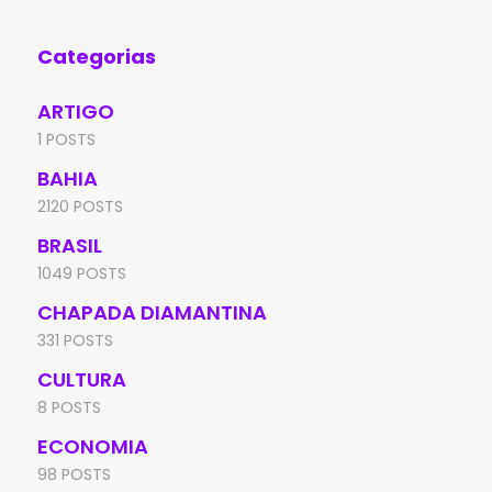
Categorias
ARTIGO
1 POSTS
BAHIA
2120 POSTS
BRASIL
1049 POSTS
CHAPADA DIAMANTINA
331 POSTS
CULTURA
8 POSTS
ECONOMIA
98 POSTS