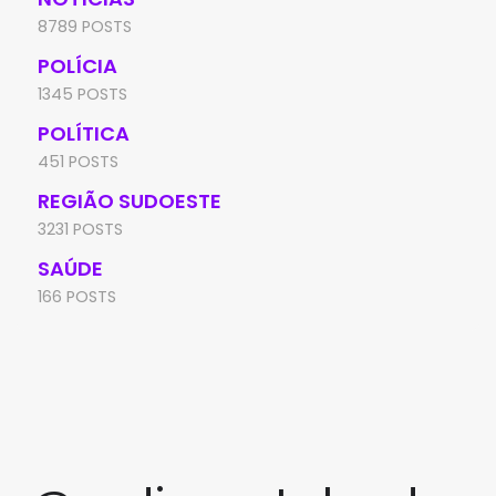
8789 POSTS
POLÍCIA
1345 POSTS
POLÍTICA
451 POSTS
REGIÃO SUDOESTE
3231 POSTS
SAÚDE
166 POSTS