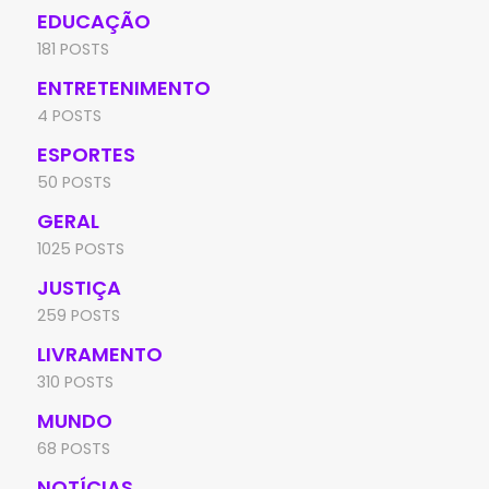
EDUCAÇÃO
181 POSTS
ENTRETENIMENTO
4 POSTS
ESPORTES
50 POSTS
GERAL
1025 POSTS
JUSTIÇA
259 POSTS
LIVRAMENTO
310 POSTS
MUNDO
68 POSTS
NOTÍCIAS