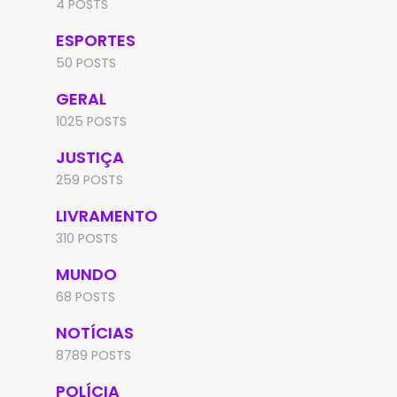
4 POSTS
ESPORTES
50 POSTS
GERAL
1025 POSTS
JUSTIÇA
259 POSTS
LIVRAMENTO
310 POSTS
MUNDO
68 POSTS
NOTÍCIAS
8789 POSTS
POLÍCIA