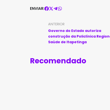
ENVIAR:
ANTERIOR
Governo do Estado autoriza
construção da Policlínica Region
Saúde de Itapetinga
Recomendado