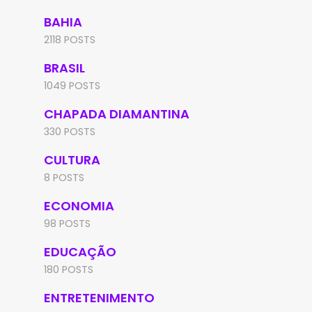
BAHIA
2118 POSTS
BRASIL
1049 POSTS
CHAPADA DIAMANTINA
330 POSTS
CULTURA
8 POSTS
ECONOMIA
98 POSTS
EDUCAÇÃO
180 POSTS
ENTRETENIMENTO