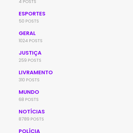
4 POSTS
ESPORTES
50 POSTS
GERAL
1024 POSTS
JUSTIÇA
259 POSTS
LIVRAMENTO
310 POSTS
MUNDO
68 POSTS
NOTÍCIAS
8789 POSTS
POLÍCIA