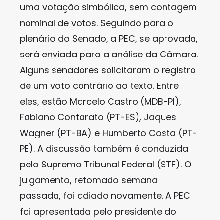
uma votação simbólica, sem contagem
nominal de votos. Seguindo para o
plenário do Senado, a PEC, se aprovada,
será enviada para a análise da Câmara.
Alguns senadores solicitaram o registro
de um voto contrário ao texto. Entre
eles, estão Marcelo Castro (MDB-PI),
Fabiano Contarato (PT-ES), Jaques
Wagner (PT-BA) e Humberto Costa (PT-
PE). A discussão também é conduzida
pelo Supremo Tribunal Federal (STF). O
julgamento, retomado semana
passada, foi adiado novamente. A PEC
foi apresentada pelo presidente do