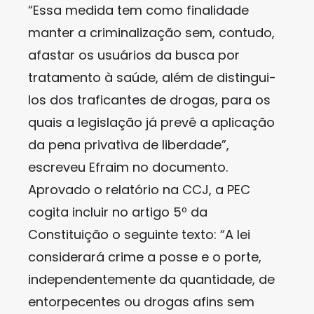
“Essa medida tem como finalidade
manter a criminalização sem, contudo,
afastar os usuários da busca por
tratamento à saúde, além de distingui-
los dos traficantes de drogas, para os
quais a legislação já prevê a aplicação
da pena privativa de liberdade”,
escreveu Efraim no documento.
Aprovado o relatório na CCJ, a PEC
cogita incluir no artigo 5º da
Constituição o seguinte texto: “A lei
considerará crime a posse e o porte,
independentemente da quantidade, de
entorpecentes ou drogas afins sem