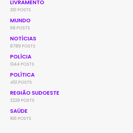
LIVRAMENTO
310 POSTS
MUNDO
68 POSTS
NOTÍCIAS
8789 POSTS
POLÍCIA
1344 POSTS
POLÍTICA
451 POSTS
REGIÃO SUDOESTE
3229 POSTS
SAÚDE
166 POSTS