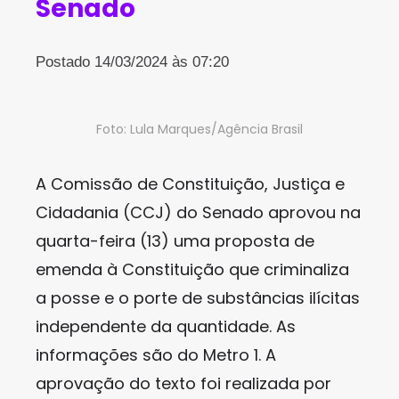
Senado
Postado 14/03/2024 às 07:20
Foto: Lula Marques/Agência Brasil
A Comissão de Constituição, Justiça e
Cidadania (CCJ) do Senado aprovou na
quarta-feira (13) uma proposta de
emenda à Constituição que criminaliza
a posse e o porte de substâncias ilícitas
independente da quantidade. As
informações são do Metro 1. A
aprovação do texto foi realizada por