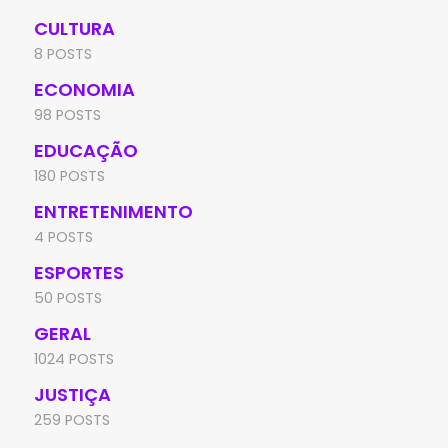
CULTURA
8 POSTS
ECONOMIA
98 POSTS
EDUCAÇÃO
180 POSTS
ENTRETENIMENTO
4 POSTS
ESPORTES
50 POSTS
GERAL
1024 POSTS
JUSTIÇA
259 POSTS