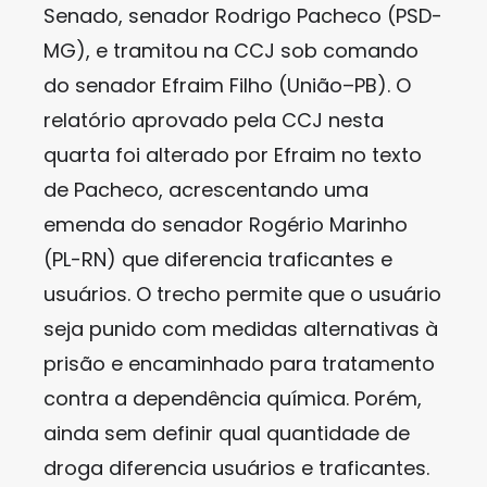
Senado, senador Rodrigo Pacheco (PSD-
MG), e tramitou na CCJ sob comando
do senador Efraim Filho (União–PB). O
relatório aprovado pela CCJ nesta
quarta foi alterado por Efraim no texto
de Pacheco, acrescentando uma
emenda do senador Rogério Marinho
(PL-RN) que diferencia traficantes e
usuários. O trecho permite que o usuário
seja punido com medidas alternativas à
prisão e encaminhado para tratamento
contra a dependência química. Porém,
ainda sem definir qual quantidade de
droga diferencia usuários e traficantes.