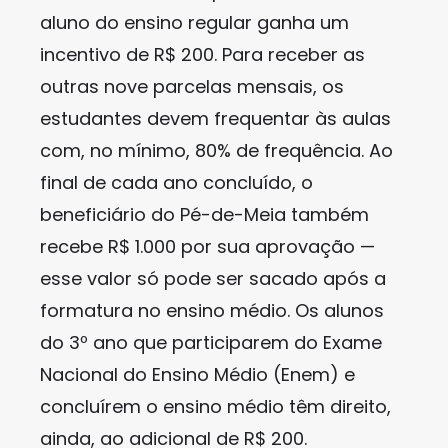
aluno do ensino regular ganha um
incentivo de R$ 200. Para receber as
outras nove parcelas mensais, os
estudantes devem frequentar às aulas
com, no mínimo, 80% de frequência. Ao
final de cada ano concluído, o
beneficiário do Pé-de-Meia também
recebe R$ 1.000 por sua aprovação —
esse valor só pode ser sacado após a
formatura no ensino médio. Os alunos
do 3º ano que participarem do Exame
Nacional do Ensino Médio (Enem) e
concluírem o ensino médio têm direito,
ainda, ao adicional de R$ 200.