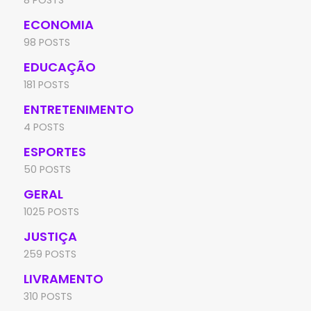
8 POSTS
ECONOMIA
98 POSTS
EDUCAÇÃO
181 POSTS
ENTRETENIMENTO
4 POSTS
ESPORTES
50 POSTS
GERAL
1025 POSTS
JUSTIÇA
259 POSTS
LIVRAMENTO
310 POSTS