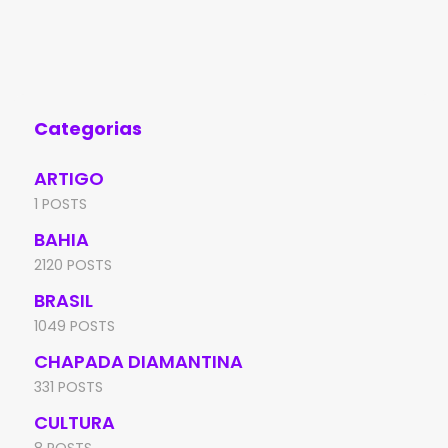
Categorias
ARTIGO
1 POSTS
BAHIA
2120 POSTS
BRASIL
1049 POSTS
CHAPADA DIAMANTINA
331 POSTS
CULTURA