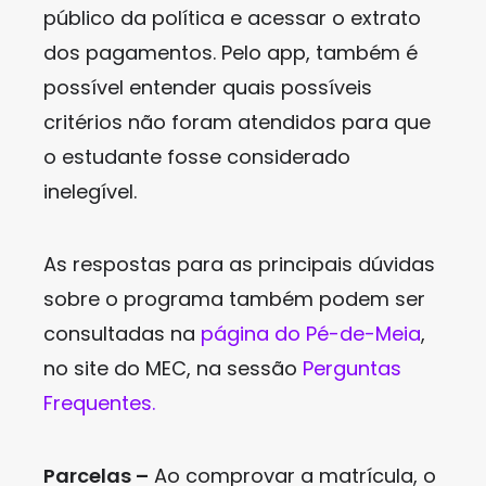
público da política e acessar o extrato
dos pagamentos. Pelo app, também é
possível entender quais possíveis
critérios não foram atendidos para que
o estudante fosse considerado
inelegível.
As respostas para as principais dúvidas
sobre o programa também podem ser
consultadas na
página do Pé-de-Meia
,
no site do MEC, na sessão
Perguntas
Frequentes.
Parcelas –
Ao comprovar a matrícula, o