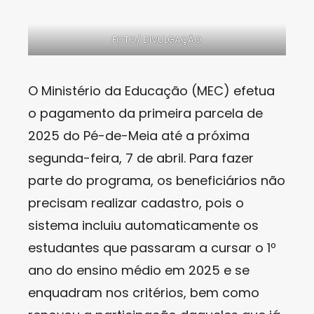
FOTO/ DIVULGAÇÃO
O Ministério da Educação (MEC) efetua
o pagamento da primeira parcela de
2025 do Pé-de-Meia até a próxima
segunda-feira, 7 de abril. Para fazer
parte do programa, os beneficiários não
precisam realizar cadastro, pois o
sistema incluiu automaticamente os
estudantes que passaram a cursar o 1º
ano do ensino médio em 2025 e se
enquadram nos critérios, bem como