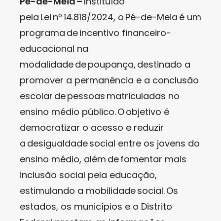
Pé-de-Meia –
Instituído
pela Lei nº 14.818/2024, o Pé-de-Meia é um
programa de incentivo financeiro-
educacional na
modalidade de poupança, destinado a
promover a permanência e a conclusão
escolar de pessoas matriculadas no
ensino médio público. O objetivo é
democratizar o acesso e reduzir
a desigualdade social entre os jovens do
ensino médio, além de fomentar mais
inclusão social pela educação,
estimulando a mobilidade social. Os
estados, os municípios e o Distrito