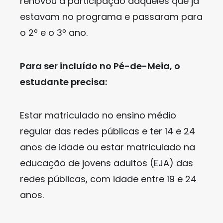
renovou a participação daqueles que já
estavam no programa e passaram para
o 2º e o 3º ano.
Para ser incluído no Pé-de-Meia, o
estudante precisa:
Estar matriculado no ensino médio
regular das redes públicas e ter 14 e 24
anos de idade ou estar matriculado na
educação de jovens adultos (EJA) das
redes públicas, com idade entre 19 e 24
anos.