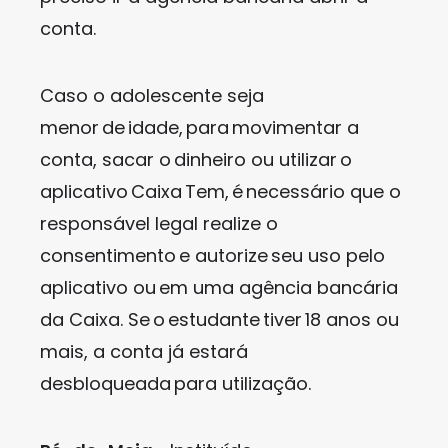
conta.
Caso o adolescente seja
menor de idade, para movimentar a
conta, sacar o dinheiro ou utilizar o
aplicativo Caixa Tem, é necessário que o
responsável legal realize o
consentimento e autorize seu uso pelo
aplicativo ou em uma agência bancária
da Caixa. Se o estudante tiver 18 anos ou
mais, a conta já estará
desbloqueada para utilização.