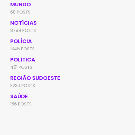
MUNDO
68 POSTS
NOTÍCIAS
8789 POSTS
POLÍCIA
1345 POSTS
POLÍTICA
451 POSTS
REGIÃO SUDOESTE
3230 POSTS
SAÚDE
166 POSTS