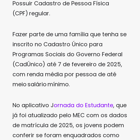
Possuir Cadastro de Pessoa Física
(CPF) regular.
Fazer parte de uma família que tenha se
inscrito no Cadastro Único para
Programas Sociais do Governo Federal
(CadÚnico) até 7 de fevereiro de 2025,
com renda média por pessoa de até
meio salário mínimo.
No aplicativo J
ornada do Estudante
, que
já foi atualizado pelo MEC com os dados
de matrícula de 2025, os jovens podem
conferir se foram enquadrados como