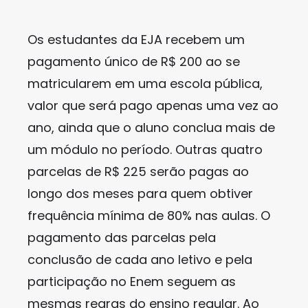
Os estudantes da EJA recebem um
pagamento único de R$ 200 ao se
matricularem em uma escola pública,
valor que será pago apenas uma vez ao
ano, ainda que o aluno conclua mais de
um módulo no período. Outras quatro
parcelas de R$ 225 serão pagas ao
longo dos meses para quem obtiver
frequência mínima de 80% nas aulas. O
pagamento das parcelas pela
conclusão de cada ano letivo e pela
participação no Enem seguem as
mesmas regras do ensino regular. Ao