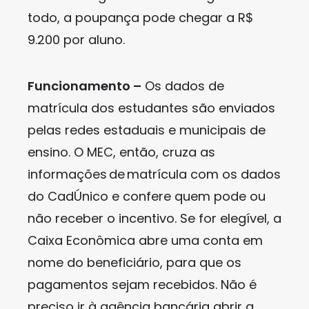
todo, a poupança pode chegar a R$
9.200 por aluno.
Funcionamento –
Os dados de
matrícula dos estudantes são enviados
pelas redes estaduais e municipais de
ensino. O MEC, então, cruza as
informações de matrícula com os dados
do CadÚnico e confere quem pode ou
não receber o incentivo. Se for elegível, a
Caixa Econômica abre uma conta em
nome do beneficiário, para que os
pagamentos sejam recebidos. Não é
preciso ir à agência bancária abrir a