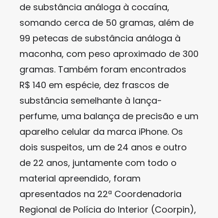
de substância análoga à cocaína,
somando cerca de 50 gramas, além de
99 petecas de substância análoga à
maconha, com peso aproximado de 300
gramas. Também foram encontrados
R$ 140 em espécie, dez frascos de
substância semelhante à lança-
perfume, uma balança de precisão e um
aparelho celular da marca iPhone. Os
dois suspeitos, um de 24 anos e outro
de 22 anos, juntamente com todo o
material apreendido, foram
apresentados na 22ª Coordenadoria
Regional de Polícia do Interior (Coorpin),