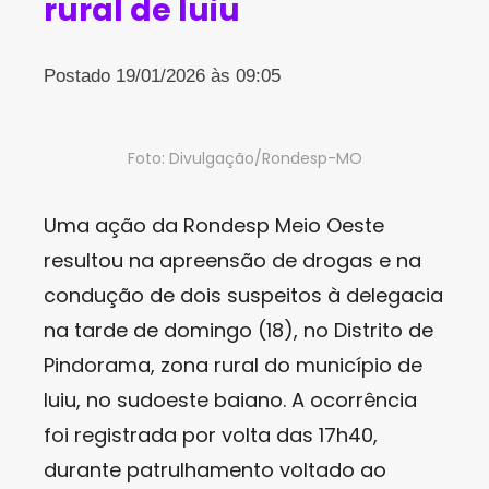
rural de Iuiu
Postado 19/01/2026 às 09:05
Foto: Divulgação/Rondesp-MO
Uma ação da Rondesp Meio Oeste
resultou na apreensão de drogas e na
condução de dois suspeitos à delegacia
na tarde de domingo (18), no Distrito de
Pindorama, zona rural do município de
Iuiu, no sudoeste baiano. A ocorrência
foi registrada por volta das 17h40,
durante patrulhamento voltado ao