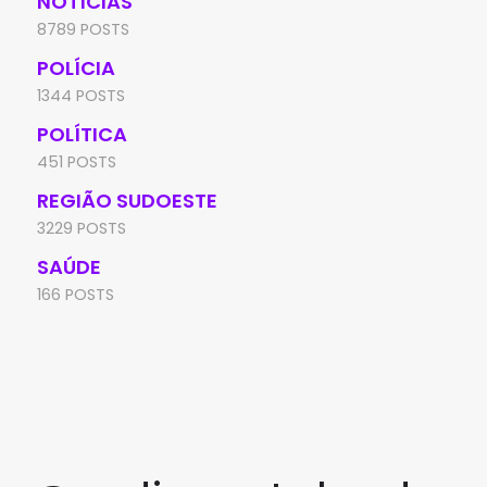
NOTÍCIAS
8789 POSTS
POLÍCIA
1344 POSTS
POLÍTICA
451 POSTS
REGIÃO SUDOESTE
3229 POSTS
SAÚDE
166 POSTS