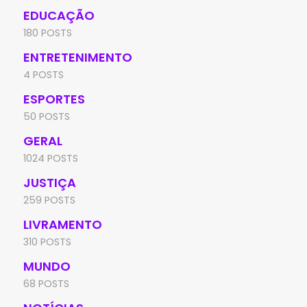
EDUCAÇÃO
180 POSTS
ENTRETENIMENTO
4 POSTS
ESPORTES
50 POSTS
GERAL
1024 POSTS
JUSTIÇA
259 POSTS
LIVRAMENTO
310 POSTS
MUNDO
68 POSTS