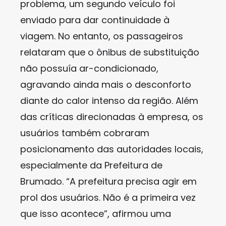
problema, um segundo veículo foi
enviado para dar continuidade à
viagem. No entanto, os passageiros
relataram que o ônibus de substituição
não possuía ar-condicionado,
agravando ainda mais o desconforto
diante do calor intenso da região. Além
das críticas direcionadas à empresa, os
usuários também cobraram
posicionamento das autoridades locais,
especialmente da Prefeitura de
Brumado. “A prefeitura precisa agir em
prol dos usuários. Não é a primeira vez
que isso acontece”, afirmou uma