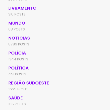
LIVRAMENTO
310 POSTS
MUNDO
68 POSTS
NOTÍCIAS
8789 POSTS
POLÍCIA
1344 POSTS
POLÍTICA
451 POSTS
REGIÃO SUDOESTE
3229 POSTS
SAÚDE
166 POSTS