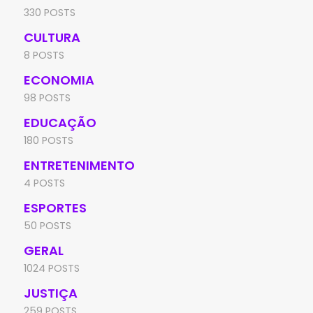
330 POSTS
CULTURA
8 POSTS
ECONOMIA
98 POSTS
EDUCAÇÃO
180 POSTS
ENTRETENIMENTO
4 POSTS
ESPORTES
50 POSTS
GERAL
1024 POSTS
JUSTIÇA
259 POSTS