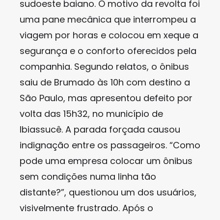
sudoeste baiano. O motivo da revolta foi
uma pane mecânica que interrompeu a
viagem por horas e colocou em xeque a
segurança e o conforto oferecidos pela
companhia. Segundo relatos, o ônibus
saiu de Brumado às 10h com destino a
São Paulo, mas apresentou defeito por
volta das 15h32, no município de
Ibiassucê. A parada forçada causou
indignação entre os passageiros. “Como
pode uma empresa colocar um ônibus
sem condições numa linha tão
distante?”, questionou um dos usuários,
visivelmente frustrado. Após o