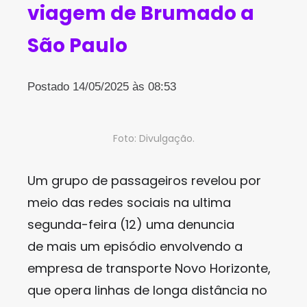
viagem de Brumado a
São Paulo
Postado 14/05/2025 às 08:53
Foto: Divulgação.
Um grupo de passageiros revelou por
meio das redes sociais na ultima
segunda-feira (12) uma denuncia
de mais um episódio envolvendo a
empresa de transporte Novo Horizonte,
que opera linhas de longa distância no