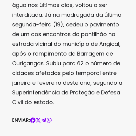
água nos últimos dias, voltou a ser
interditada. Já na madrugada da última
segunda-feira (19), cedeu o pavimento
de um dos encontros do pontilhão na
estrada vicinal do município de Angical,
após o rompimento da Barragem de
Ouriçangas. Subiu para 62 o número de
cidades afetadas pelo temporal entre
janeiro e fevereiro deste ano, segundo a
Superintendência de Proteção e Defesa
Civil do estado.
ENVIAR: