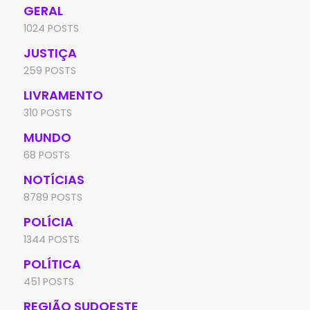
GERAL
1024 POSTS
JUSTIÇA
259 POSTS
LIVRAMENTO
310 POSTS
MUNDO
68 POSTS
NOTÍCIAS
8789 POSTS
POLÍCIA
1344 POSTS
POLÍTICA
451 POSTS
REGIÃO SUDOESTE