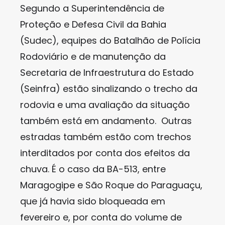
Segundo a Superintendência de
Proteção e Defesa Civil da Bahia
(Sudec), equipes do Batalhão de Polícia
Rodoviário e de manutenção da
Secretaria de Infraestrutura do Estado
(Seinfra) estão sinalizando o trecho da
rodovia e uma avaliação da situação
também está em andamento. Outras
estradas também estão com trechos
interditados por conta dos efeitos da
chuva. É o caso da BA-513, entre
Maragogipe e São Roque do Paraguaçu,
que já havia sido bloqueada em
fevereiro e, por conta do volume de