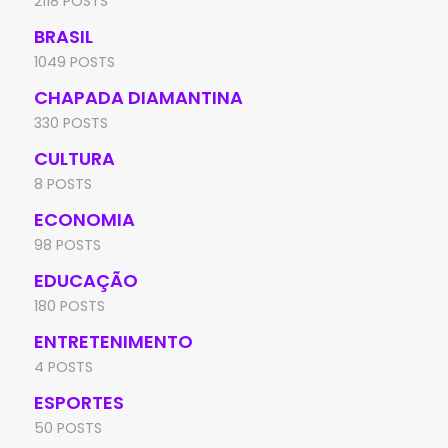
2118 POSTS
BRASIL
1049 POSTS
CHAPADA DIAMANTINA
330 POSTS
CULTURA
8 POSTS
ECONOMIA
98 POSTS
EDUCAÇÃO
180 POSTS
ENTRETENIMENTO
4 POSTS
ESPORTES
50 POSTS