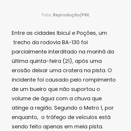
Foto:
Reprodução/PRE
Entre as cidades Ibicuí e Poções, um
trecho da rodovia BA-130 foi
parcialmente interditado na manhã da
última quinta-feira (21), após uma
erosão deixar uma cratera na pista. O
incidente foi causado pelo rompimento
de um bueiro que não suportou o
volume de água com a chuva que
atinge a região. Segundo o Metro 1, por
enquanto, o tráfego de veículos está
sendo feito apenas em meia pista.