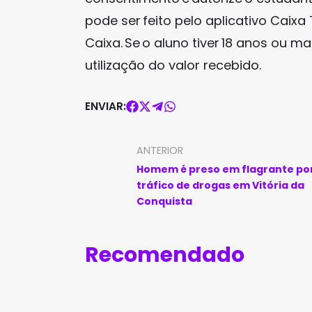
pode ser feito pelo aplicativo Cai
Caixa. Se o aluno tiver 18 anos ou m
utilização do valor recebido.
ENVIAR:
ANTERIOR
Homem é preso em flagrante po
tráfico de drogas em Vitória da
Conquista
Recomendado