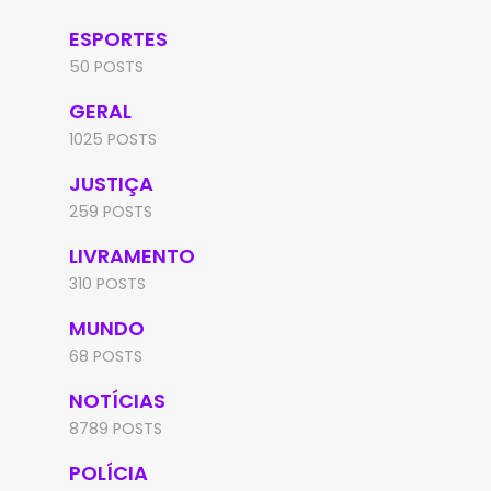
ESPORTES
50 POSTS
GERAL
1025 POSTS
JUSTIÇA
259 POSTS
LIVRAMENTO
310 POSTS
MUNDO
68 POSTS
NOTÍCIAS
8789 POSTS
POLÍCIA