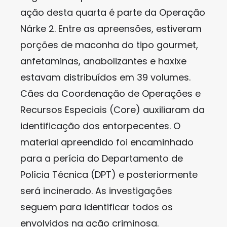
ação desta quarta é parte da Operação
Nárke 2. Entre as apreensões, estiveram
porções de maconha do tipo gourmet,
anfetaminas, anabolizantes e haxixe
estavam distribuídos em 39 volumes.
Cães da Coordenação de Operações e
Recursos Especiais (Core) auxiliaram da
identificação dos entorpecentes. O
material apreendido foi encaminhado
para a perícia do Departamento de
Polícia Técnica (DPT) e posteriormente
será incinerado. As investigações
seguem para identificar todos os
envolvidos na ação criminosa.