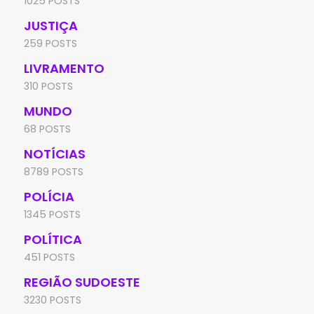
1025 POSTS
JUSTIÇA
259 POSTS
LIVRAMENTO
310 POSTS
MUNDO
68 POSTS
NOTÍCIAS
8789 POSTS
POLÍCIA
1345 POSTS
POLÍTICA
451 POSTS
REGIÃO SUDOESTE
3230 POSTS