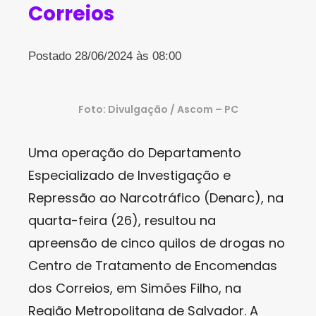
Correios
Postado 28/06/2024 às 08:00
Foto: Divulgação / Ascom – PC
Uma operação do Departamento
Especializado de Investigação e
Repressão ao Narcotráfico (Denarc), na
quarta-feira (26), resultou na
apreensão de cinco quilos de drogas no
Centro de Tratamento de Encomendas
dos Correios, em Simões Filho, na
Região Metropolitana de Salvador. A