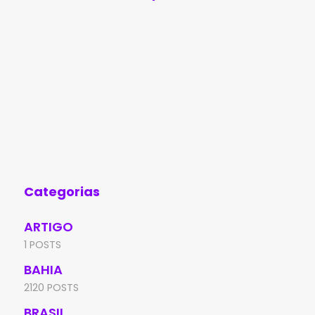
Categorias
ARTIGO
1 POSTS
BAHIA
2120 POSTS
BRASIL