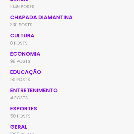
1049 POSTS
CHAPADA DIAMANTINA
330 POSTS
CULTURA
8 POSTS
ECONOMIA
98 POSTS
EDUCAÇÃO
181 POSTS
ENTRETENIMENTO
4 POSTS
ESPORTES
50 POSTS
GERAL