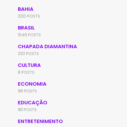
BAHIA
2120 POSTS
BRASIL
1049 POSTS
CHAPADA DIAMANTINA
330 POSTS
CULTURA
8 POSTS
ECONOMIA
98 POSTS
EDUCAÇÃO
181 POSTS
ENTRETENIMENTO