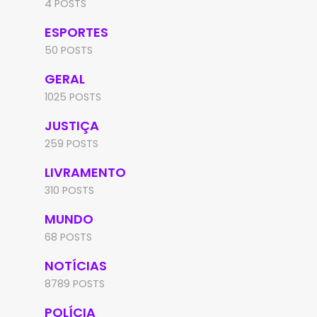
4 POSTS
ESPORTES
50 POSTS
GERAL
1025 POSTS
JUSTIÇA
259 POSTS
LIVRAMENTO
310 POSTS
MUNDO
68 POSTS
NOTÍCIAS
8789 POSTS
POLÍCIA