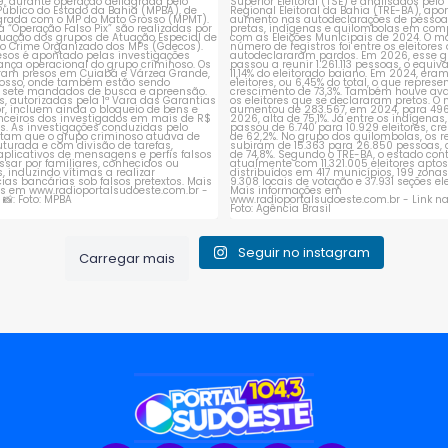
Seguir no instagram
Carregar mais