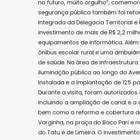
no futuro, muito orgulho”, comemoro
segurança pública também foi ref
Integrada da Delegacia Territorial e
investimento de mais de R$ 2,2 milh
equipamentos de informática. Além 
ônibus escolar rural e uma ambulân
de saúde. Na área de infraestrutura
iluminação pública ao longo da Ave
instalada e a implantação de 125 po
Durante a visita, foram autorizados
incluindo a ampliação de canal e a
bem como a reforma e cobertura de 
Varginha, na praça do Baco Pari e n
do Tatu e de Limeira. O investimento