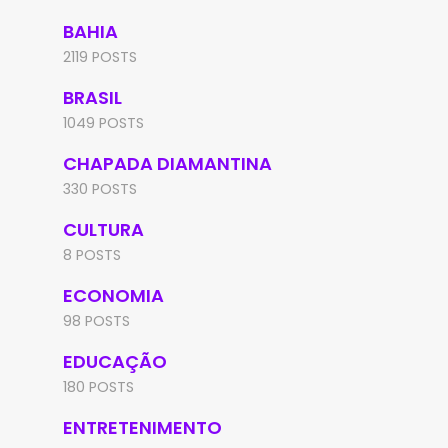
BAHIA
2119 POSTS
BRASIL
1049 POSTS
CHAPADA DIAMANTINA
330 POSTS
CULTURA
8 POSTS
ECONOMIA
98 POSTS
EDUCAÇÃO
180 POSTS
ENTRETENIMENTO