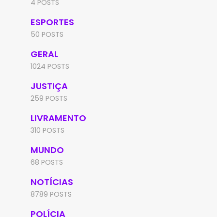
4 POSTS
ESPORTES
50 POSTS
GERAL
1024 POSTS
JUSTIÇA
259 POSTS
LIVRAMENTO
310 POSTS
MUNDO
68 POSTS
NOTÍCIAS
8789 POSTS
POLÍCIA