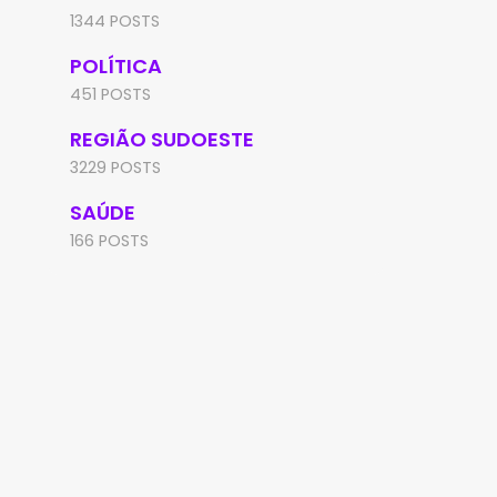
1344 POSTS
POLÍTICA
451 POSTS
REGIÃO SUDOESTE
3229 POSTS
SAÚDE
166 POSTS