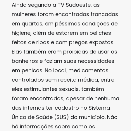
Ainda segundo a TV Sudoeste, as
mulheres foram encontradas trancadas
em quartos, em péssimas condições de
higiene, além de estarem em beliches
feitos de ripas e com pregos expostos.
Elas também eram proibidas de usar os
banheiros e faziam suas necessidades
em penicos. No local, medicamentos
controlados sem receita médica, entre
eles estimulantes sexuais, também
foram encontrados, apesar de nenhuma
das internas ter cadastro no Sistema
Único de Saúde (SUS) do município. Não
há informações sobre como os