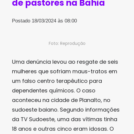
de pastores na Bahia
Postado 18/03/2024 às 08:00
Foto: Reprodução
Uma denúncia levou ao resgate de seis
mulheres que sofriam maus-tratos em
um falso centro terapêutico para
dependentes químicos. O caso
aconteceu na cidade de Planalto, no
sudoeste baiano. Segundo informações
da TV Sudoeste, uma das vítimas tinha
18 anos e outras cinco eram idosas. O