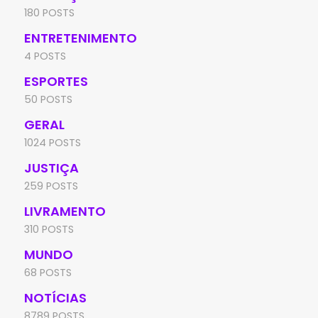
180 POSTS
ENTRETENIMENTO
4 POSTS
ESPORTES
50 POSTS
GERAL
1024 POSTS
JUSTIÇA
259 POSTS
LIVRAMENTO
310 POSTS
MUNDO
68 POSTS
NOTÍCIAS
8789 POSTS