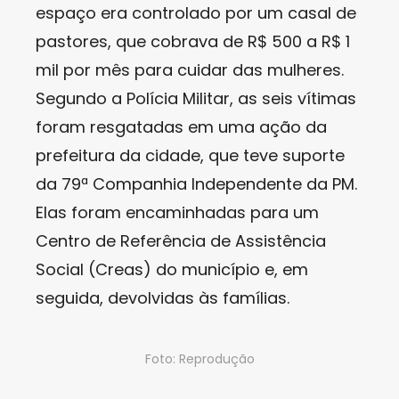
espaço era controlado por um casal de
pastores, que cobrava de R$ 500 a R$ 1
mil por mês para cuidar das mulheres.
Segundo a Polícia Militar, as seis vítimas
foram resgatadas em uma ação da
prefeitura da cidade, que teve suporte
da 79ª Companhia Independente da PM.
Elas foram encaminhadas para um
Centro de Referência de Assistência
Social (Creas) do município e, em
seguida, devolvidas às famílias.
Foto: Reprodução