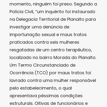
momento, ninguém foi preso. Segundo a
Polícia Civil, “um inquérito foi instaurado
na Delegacia Territorial de Planalto para
investigar uma denúncia de
importunação sexual e maus tratos
praticados contra seis mulheres
resgatadas de um centro terapêutico,
localizado no bairro Morada do Planalto.
Um Termo Circunstanciado de
Ocorrência (TCO) por maus tratos foi
lavrado contra uma mulher responsável
pelo estabelecimento, o qual
apresentava péssimas condições
estruturais. Oitivas de funcionários e