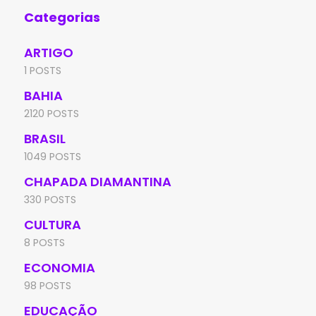
Categorias
ARTIGO
1 POSTS
BAHIA
2120 POSTS
BRASIL
1049 POSTS
CHAPADA DIAMANTINA
330 POSTS
CULTURA
8 POSTS
ECONOMIA
98 POSTS
EDUCAÇÃO