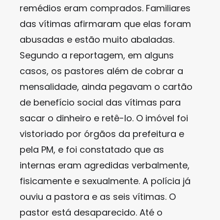
remédios eram comprados. Familiares
das vítimas afirmaram que elas foram
abusadas e estão muito abaladas.
Segundo a reportagem, em alguns
casos, os pastores além de cobrar a
mensalidade, ainda pegavam o cartão
de benefício social das vítimas para
sacar o dinheiro e retê-lo. O imóvel foi
vistoriado por órgãos da prefeitura e
pela PM, e foi constatado que as
internas eram agredidas verbalmente,
fisicamente e sexualmente. A polícia já
ouviu a pastora e as seis vítimas. O
pastor está desaparecido. Até o