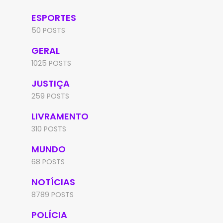
ESPORTES
50 POSTS
GERAL
1025 POSTS
JUSTIÇA
259 POSTS
LIVRAMENTO
310 POSTS
MUNDO
68 POSTS
NOTÍCIAS
8789 POSTS
POLÍCIA