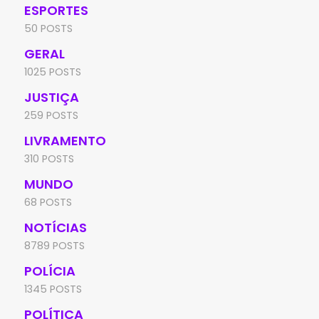
ESPORTES
50 POSTS
GERAL
1025 POSTS
JUSTIÇA
259 POSTS
LIVRAMENTO
310 POSTS
MUNDO
68 POSTS
NOTÍCIAS
8789 POSTS
POLÍCIA
1345 POSTS
POLÍTICA