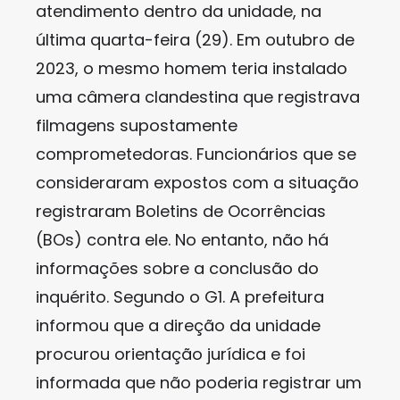
atendimento dentro da unidade, na
última quarta-feira (29). Em outubro de
2023, o mesmo homem teria instalado
uma câmera clandestina que registrava
filmagens supostamente
comprometedoras. Funcionários que se
consideraram expostos com a situação
registraram Boletins de Ocorrências
(BOs) contra ele. No entanto, não há
informações sobre a conclusão do
inquérito. Segundo o G1. A prefeitura
informou que a direção da unidade
procurou orientação jurídica e foi
informada que não poderia registrar um