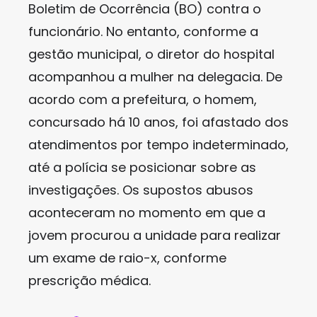
Boletim de Ocorrência (BO) contra o
funcionário. No entanto, conforme a
gestão municipal, o diretor do hospital
acompanhou a mulher na delegacia. De
acordo com a prefeitura, o homem,
concursado há 10 anos, foi afastado dos
atendimentos por tempo indeterminado,
até a polícia se posicionar sobre as
investigações. Os supostos abusos
aconteceram no momento em que a
jovem procurou a unidade para realizar
um exame de raio-x, conforme
prescrição médica.