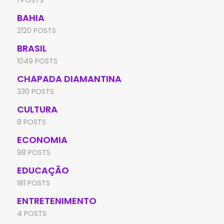
BAHIA
2120 POSTS
BRASIL
1049 POSTS
CHAPADA DIAMANTINA
330 POSTS
CULTURA
8 POSTS
ECONOMIA
98 POSTS
EDUCAÇÃO
181 POSTS
ENTRETENIMENTO
4 POSTS