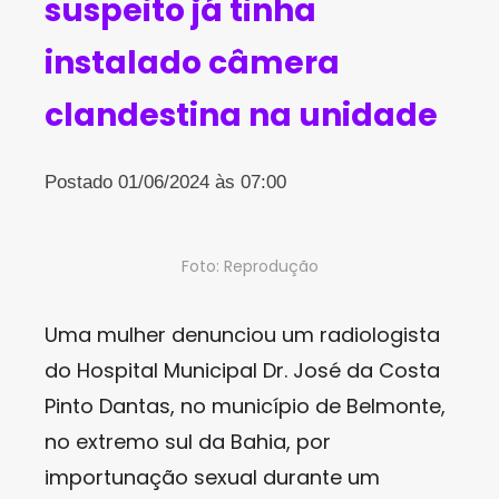
suspeito já tinha
instalado câmera
clandestina na unidade
Postado 01/06/2024 às 07:00
Foto: Reprodução
Uma mulher denunciou um radiologista
do Hospital Municipal Dr. José da Costa
Pinto Dantas, no município de Belmonte,
no extremo sul da Bahia, por
importunação sexual durante um