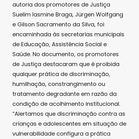
autoria dos promotores de Justiça
Suelim Iasmine Braga, Jürgen Wolfgang
e Gilson Sacramento da Silva, foi
encaminhada às secretarias municipais
de Educação, Assistência Social e
Saúde. No documento, os promotores
de Justiça destacaram que é proibida
qualquer prática de discriminação,
humilhação, constrangimento ou
tratamento degradante em razão da
condição de acolhimento institucional.
“Alertamos que discriminação contra as
crianças e adolescentes em situação de
vulnerabilidade configura a prática