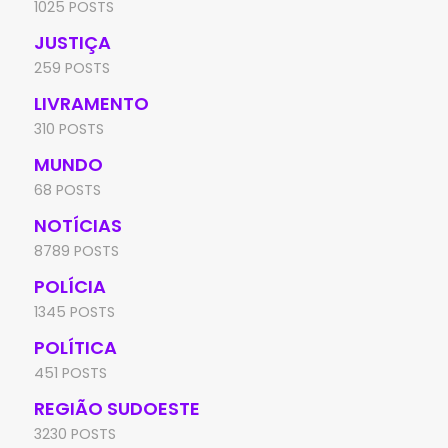
1025 POSTS
JUSTIÇA
259 POSTS
LIVRAMENTO
310 POSTS
MUNDO
68 POSTS
NOTÍCIAS
8789 POSTS
POLÍCIA
1345 POSTS
POLÍTICA
451 POSTS
REGIÃO SUDOESTE
3230 POSTS