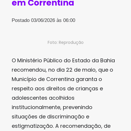
em Correntina
Postado 03/06/2026 às 06:00
Foto: Reprodução
O Ministério Público do Estado da Bahia
recomendou, no dia 22 de maio, que o
Município de Correntina garanta o
respeito aos direitos de crianças e
adolescentes acolhidos
institucionalmente, prevenindo
situações de discriminação e
estigmatização. A recomendação, de