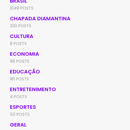
BRASIL
1049 POSTS
CHAPADA DIAMANTINA
330 POSTS
CULTURA
8 POSTS
ECONOMIA
98 POSTS
EDUCAÇÃO
181 POSTS
ENTRETENIMENTO
4 POSTS
ESPORTES
50 POSTS
GERAL