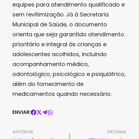
equipes para atendimento qualificado e
sem revitimização. Já à Secretaria
Municipal de Saúde, o documento
orienta que seja garantido atendimento
prioritário e integral às crianças e
adolescentes acolhidos, incluindo
acompanhamento médico,
odontológico, psicológico e psiquiátrico,
além do fornecimento de
medicamentos quando necessário.
ENVIAR:
ANTERIOR
PRÓXIMA