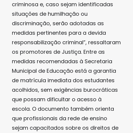
criminosa e, caso sejam identificadas
situações de humilhação ou
discriminação, serão adotadas as
medidas pertinentes para a devida
responsabilização criminal”, ressaltaram
os promotores de Justiça. Entre as
medidas recomendadas à Secretaria
Municipal de Educação está a garantia
de matrícula imediata dos estudantes
acolhidos, sem exigências burocráticas
que possam dificultar o acesso à
escola. O documento também orienta
que profissionais da rede de ensino
sejam capacitados sobre os direitos de